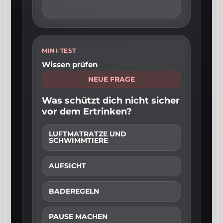
MINI-TEST
Wissen prüfen
NEUE FRAGE
Was schützt dich nicht sicher
vor dem Ertrinken?
LUFTMATRATZE UND
SCHWIMMTIERE
AUFSICHT
BADEREGELN
PAUSE MACHEN