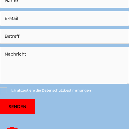
Ich akzeptiere die Datenschutzbestimmungen
SENDEN