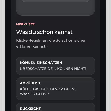
MERKLISTE
Was du schon kannst
Klicke Regeln an, die du schon sicher
erklären kannst.
KÖNNEN EINSCHÄTZEN
ÜBERSCHÄTZE DEIN KÖNNEN NICHT!
ABKÜHLEN
KÜHLE DICH AB, BEVOR DU INS
WASSER GEHST!
RÜCKSICHT