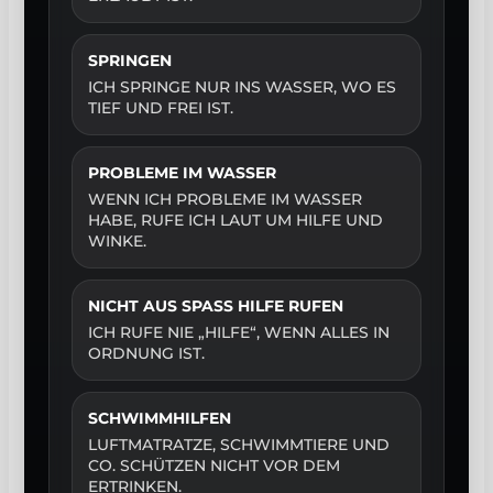
SPRINGEN
ICH SPRINGE NUR INS WASSER, WO ES
TIEF UND FREI IST.
PROBLEME IM WASSER
WENN ICH PROBLEME IM WASSER
HABE, RUFE ICH LAUT UM HILFE UND
WINKE.
NICHT AUS SPASS HILFE RUFEN
ICH RUFE NIE „HILFE“, WENN ALLES IN
ORDNUNG IST.
SCHWIMMHILFEN
LUFTMATRATZE, SCHWIMMTIERE UND
CO. SCHÜTZEN NICHT VOR DEM
ERTRINKEN.