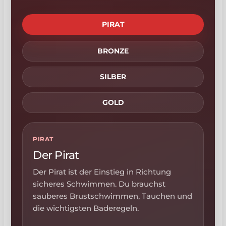
PIRAT
BRONZE
SILBER
GOLD
PIRAT
Der Pirat
Der Pirat ist der Einstieg in Richtung
sicheres Schwimmen. Du brauchst
sauberes Brustschwimmen, Tauchen und
die wichtigsten Baderegeln.