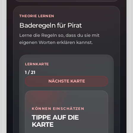
THEORIE LERNEN
Baderegeln für Pirat
Lerne die Regeln so, dass du sie mit
eigenen Worten erklären kannst.
LERNKARTE
1 / 21
NÄCHSTE KARTE
KÖNNEN EINSCHÄTZEN
TIPPE AUF DIE
KARTE