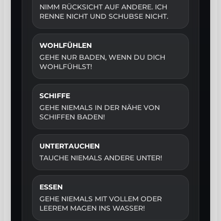
NIMM RÜCKSICHT AUF ANDERE. ICH
RENNE NICHT UND SCHUBSE NICHT.
WOHLFÜHLEN
GEHE NUR BADEN, WENN DU DICH
WOHLFÜHLST!
SCHIFFE
GEHE NIEMALS IN DER NÄHE VON
SCHIFFEN BADEN!
UNTERTAUCHEN
TAUCHE NIEMALS ANDERE UNTER!
ESSEN
GEHE NIEMALS MIT VOLLEM ODER
LEEREM MAGEN INS WASSER!