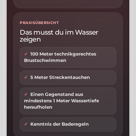
PRAXISÜBERSICHT
Das musst du im Wasser
zeigen
100 Meter technikgerechtes
Brustschwimmen
5 Meter Streckentauchen
Einen Gegenstand aus
mindestens 1 Meter Wassertiefe
heraufholen
Kenntnis der Baderegeln