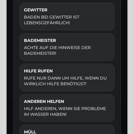
GEWITTER
BADEN BEI GEWITTER IST
LEBENSGEFÄHRLICH!
BADEMEISTER
ACHTE AUF DIE HINWEISE DER
BADEMEISTER!
HILFE RUFEN
RUFE NUR DANN UM HILFE, WENN DU
WIRKLICH HILFE BENÖTIGST!
ANDEREN HELFEN
HILF ANDEREN, WENN SIE PROBLEME
IM WASSER HABEN!
MÜLL