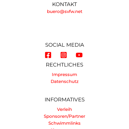
KONTAKT
buero@svfw.net
SOCIAL MEDIA
RECHTLICHES
Impressum
Datenschutz
INFORMATIVES
Verleih
Sponsoren/Partner
Schwimmlinks