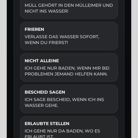
MÜLL GEHÖRT IN DEN MÜLLEIMER UND
NICHT INS WASSER!
FRIEREN
VERLASSE DAS WASSER SOFORT,
WENN DU FRIERST!
NICHT ALLEINE
ICH GEHE NUR BADEN, WENN MIR BEI
PROBLEMEN JEMAND HELFEN KANN.
BESCHEID SAGEN
ICH SAGE BESCHEID, WENN ICH INS
WASSER GEHE.
ERLAUBTE STELLEN
ICH GEHE NUR DA BADEN, WO ES
ERLAUBT IST.