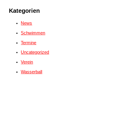
Kategorien
News
Schwimmen
Termine
Uncategorized
Verein
Wasserball