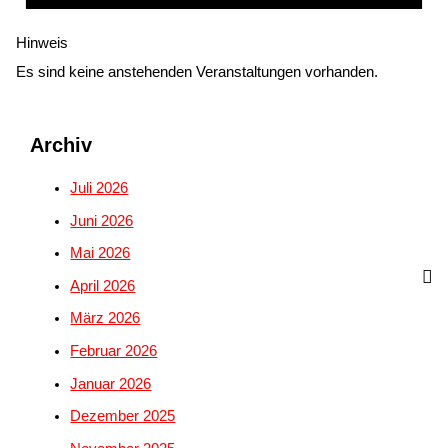
Hinweis
Es sind keine anstehenden Veranstaltungen vorhanden.
Archiv
Juli 2026
Juni 2026
Mai 2026
April 2026
März 2026
Februar 2026
Januar 2026
Dezember 2025