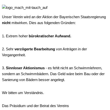
Unser Verein wird an der Aktion der Bayerischen Staatsregierung
nicht
mitwirken. Dies aus folgenden Gründen:
1. Extrem hoher
bürokratischer Aufwand.
2. Sehr
verzögerte Bearbeitung
von Anträgen in der
Vergangenheit.
3.
Sinnloser Aktionismus
- es fehlt nicht an Schwimmlehrern,
sondern an Schwimmbädern. Das Geld wäre beim Bau oder der
Sanierung von Bädern besser angelegt.
Wir bitten um Verständnis.
Das Präsidium und der Beirat des Vereins