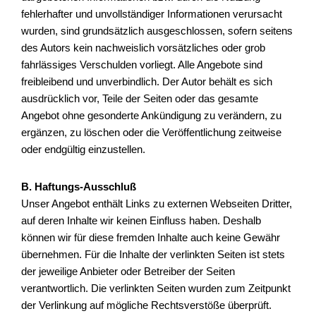
fehlerhafter und unvollständiger Informationen verursacht
wurden, sind grundsätzlich ausgeschlossen, sofern seitens
des Autors kein nachweislich vorsätzliches oder grob
fahrlässiges Verschulden vorliegt. Alle Angebote sind
freibleibend und unverbindlich. Der Autor behält es sich
ausdrücklich vor, Teile der Seiten oder das gesamte
Angebot ohne gesonderte Ankündigung zu verändern, zu
ergänzen, zu löschen oder die Veröffentlichung zeitweise
oder endgültig einzustellen.
B. Haftungs-Ausschluß
Unser Angebot enthält Links zu externen Webseiten Dritter,
auf deren Inhalte wir keinen Einfluss haben. Deshalb
können wir für diese fremden Inhalte auch keine Gewähr
übernehmen. Für die Inhalte der verlinkten Seiten ist stets
der jeweilige Anbieter oder Betreiber der Seiten
verantwortlich. Die verlinkten Seiten wurden zum Zeitpunkt
der Verlinkung auf mögliche Rechtsverstöße überprüft.