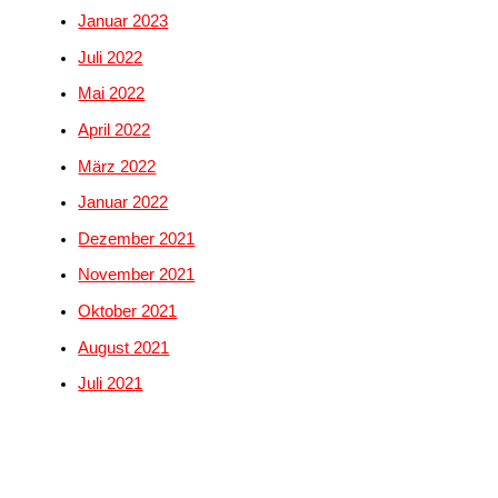
Januar 2023
Juli 2022
Mai 2022
April 2022
März 2022
Januar 2022
Dezember 2021
November 2021
Oktober 2021
August 2021
Juli 2021