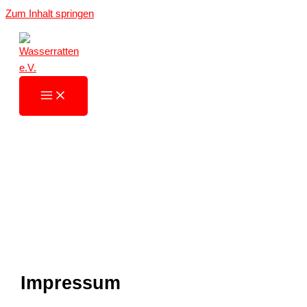
Zum Inhalt springen
Impressum