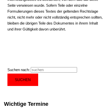
Seite verwiesen wurde. Sofern Teile oder einzelne
Formulierungen dieses Textes der geltenden Rechtslage
nicht, nicht mehr oder nicht vollständig entsprechen sollten,
bleiben die übrigen Teile des Dokumentes in ihrem Inhalt
und ihrer Gültigkeit davon unberührt.
Suchen nach:
Wichtige Termine