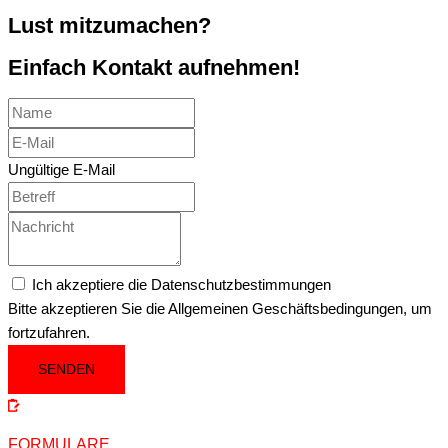
Lust mitzumachen?
Einfach Kontakt aufnehmen!
Ungültige E-Mail
Ich akzeptiere die Datenschutzbestimmungen
Bitte akzeptieren Sie die Allgemeinen Geschäftsbedingungen, um
fortzufahren.
SENDEN
FORMULARE