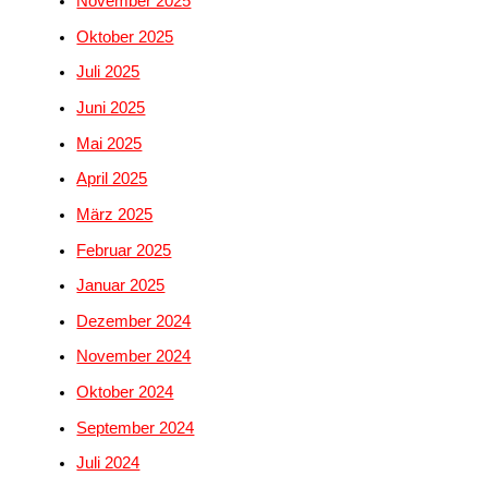
November 2025
Oktober 2025
Juli 2025
Juni 2025
Mai 2025
April 2025
März 2025
Februar 2025
Januar 2025
Dezember 2024
November 2024
Oktober 2024
September 2024
Juli 2024