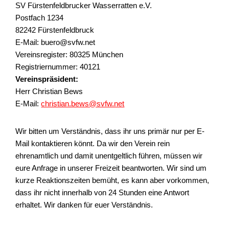
SV Fürstenfeldbrucker Wasserratten e.V.
Postfach 1234
82242 Fürstenfeldbruck
E-Mail: buero@svfw.net
Vereinsregister: 80325 München
Registriernummer: 40121
Vereinspräsident:
Herr Christian Bews
E-Mail:
christian.bews@svfw.net
Wir bitten um Verständnis, dass ihr uns primär nur per E-
Mail kontaktieren könnt. Da wir den Verein rein
ehrenamtlich und damit unentgeltlich führen, müssen wir
eure Anfrage in unserer Freizeit beantworten. Wir sind um
kurze Reaktionszeiten bemüht, es kann aber vorkommen,
dass ihr nicht innerhalb von 24 Stunden eine Antwort
erhaltet. Wir danken für euer Verständnis.