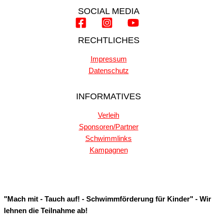
SOCIAL MEDIA
RECHTLICHES
Impressum
Datenschutz
INFORMATIVES
Verleih
Sponsoren/Partner
Schwimmlinks
Kampagnen
"Mach mit - Tauch auf! - Schwimmförderung für Kinder" - Wir
lehnen die Teilnahme ab!