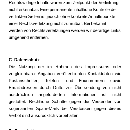
Rechtswidrige Inhalte waren zum Zeitpunkt der Verlinkung
nicht erkennbar. Eine permanente inhaltliche Kontrolle der
verlinkten Seiten ist jedoch ohne konkrete Anhaltspunkte
einer Rechtsverletzung nicht zumutbar. Bei bekannt
werden von Rechtsverletzungen werden wir derartige Links
umgehend entfernen.
C. Datenschutz
Die Nutzung der im Rahmen des Impressums oder
vergleichbarer Angaben veröffentlichten Kontaktdaten wie
Postanschriften, Telefon- und Faxnummern sowie
Emailadressen durch Dritte zur Übersendung von nicht
ausdrücklich angeforderten Informationen ist nicht
gestattet. Rechtliche Schritte gegen die Versender von
sogenannten Spam-Mails bei Verstössen gegen dieses
Verbot sind ausdrücklich vorbehalten.