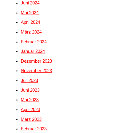
Juni 2024
Mai 2024
April 2024
März 2024
Februar 2024
Januar 2024
Dezember 2023
November 2023
Juli 2023
Juni 2023
Mai 2023
April 2023
März 2023
Februar 2023