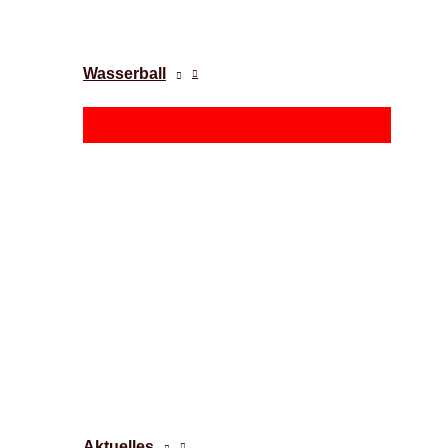
Wasserball
Aktuelles