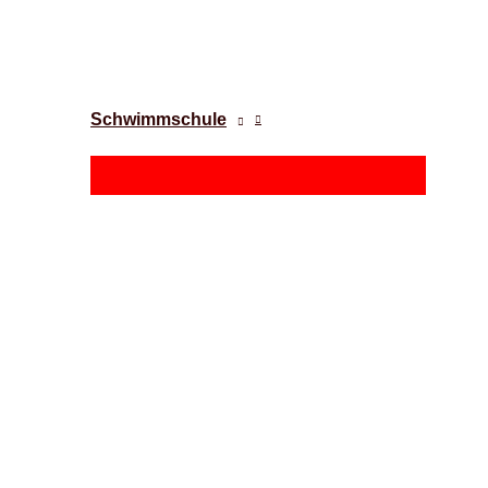
Schwimmschule