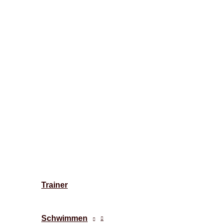
Trainer
Schwimmen