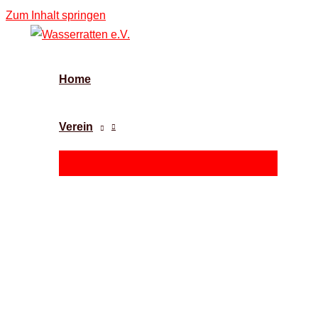
Zum Inhalt springen
Home
Verein