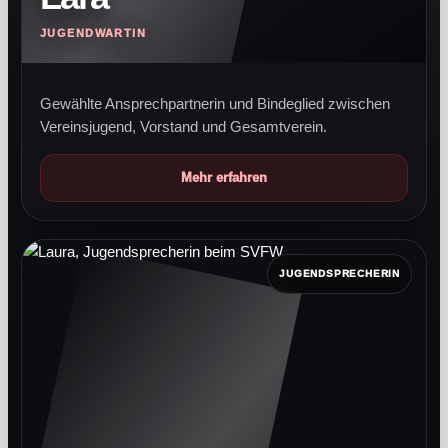
JUGENDWARTIN
Gewählte Ansprechpartnerin und Bindeglied zwischen
Vereinsjugend, Vorstand und Gesamtverein.
Mehr erfahren
JUGENDSPRECHERIN