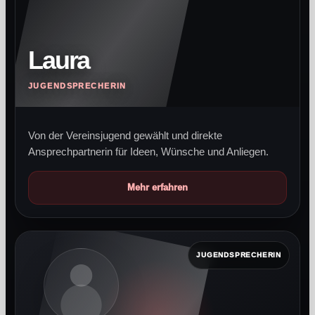
Laura
JUGENDSPRECHERIN
Von der Vereinsjugend gewählt und direkte
Ansprechpartnerin für Ideen, Wünsche und Anliegen.
Mehr erfahren
JUGENDSPRECHERIN