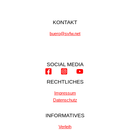
KONTAKT
buero@svfw.net
SOCIAL MEDIA
RECHTLICHES
Impressum
Datenschutz
INFORMATIVES
Verleih