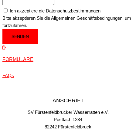
Ich akzeptiere die Datenschutzbestimmungen
Bitte akzeptieren Sie die Allgemeinen Geschäftsbedingungen, um
fortzufahren.
SENDEN
FORMULARE
FAQs
ANSCHRIFT
SV Fürstenfeldbrucker Wasserratten e.V.
Postfach 1234
82242 Fürstenfeldbruck