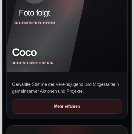
Foto folgt
JUGENDSPRECHERIN
Coco
JUGENDSPRECHERIN
Gewählte Stimme der Vereinsjugend und Mitgestalterin
gemeinsamer Aktionen und Projekte.
Mehr erfahren