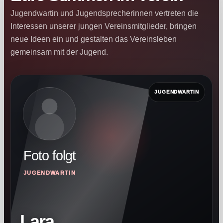
Jugendwartin und Jugendsprecherinnen vertreten die
Interessen unserer jungen Vereinsmitglieder, bringen
neue Ideen ein und gestalten das Vereinsleben
gemeinsam mit der Jugend.
JUGENDWARTIN
Foto folgt
JUGENDWARTIN
Lara