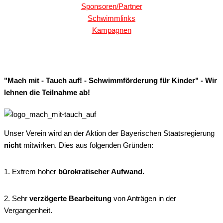
Sponsoren/Partner
Schwimmlinks
Kampagnen
"Mach mit - Tauch auf! - Schwimmförderung für Kinder" - Wir
lehnen die Teilnahme ab!
Unser Verein wird an der Aktion der Bayerischen Staatsregierung
nicht
mitwirken. Dies aus folgenden Gründen:
1. Extrem hoher
bürokratischer Aufwand.
2. Sehr
verzögerte Bearbeitung
von Anträgen in der
Vergangenheit.