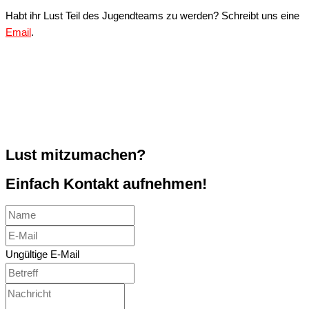
Habt ihr Lust Teil des Jugendteams zu werden? Schreibt uns eine
Email
.
Lust mitzumachen?
Einfach Kontakt aufnehmen!
Ungültige E-Mail