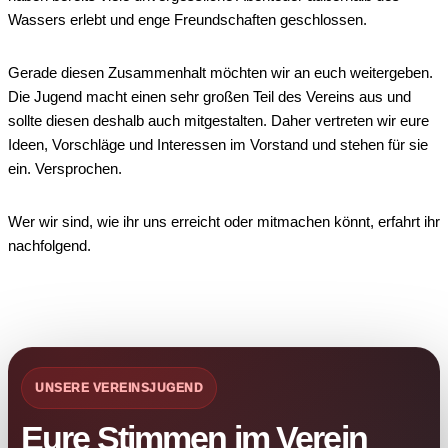
Wassers erlebt und enge Freundschaften geschlossen.
Gerade diesen Zusammenhalt möchten wir an euch weitergeben.
Die Jugend macht einen sehr großen Teil des Vereins aus und
sollte diesen deshalb auch mitgestalten. Daher vertreten wir eure
Ideen, Vorschläge und Interessen im Vorstand und stehen für sie
ein. Versprochen.
Wer wir sind, wie ihr uns erreicht oder mitmachen könnt, erfahrt ihr
nachfolgend.
UNSERE VEREINSJUGEND
Eure Stimmen im Verein