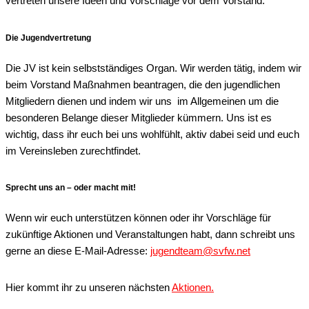
vertreten unsere Ideen und Vorschläge vor dem Vorstand.
Die Jugendvertretung
Die JV ist kein selbstständiges Organ. Wir werden tätig, indem wir
beim Vorstand Maßnahmen beantragen, die den jugendlichen
Mitgliedern dienen und indem wir uns im Allgemeinen um die
besonderen Belange dieser Mitglieder kümmern. Uns ist es
wichtig, dass ihr euch bei uns wohlfühlt, aktiv dabei seid und euch
im Vereinsleben zurechtfindet.
Sprecht uns an – oder macht mit!
Wenn wir euch unterstützen können oder ihr Vorschläge für
zukünftige Aktionen und Veranstaltungen habt, dann schreibt uns
gerne an diese E-Mail-Adresse:
jugendteam@svfw.net
Hier kommt ihr zu unseren nächsten
Aktionen.