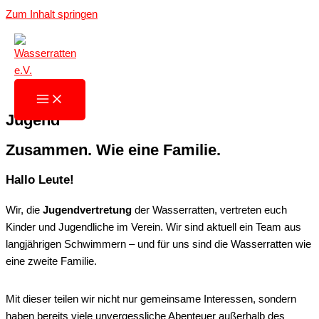
Zum Inhalt springen
Jugend
Zusammen. Wie eine Familie.
Hallo Leute!
Wir, die
Jugendvertretung
der Wasserratten, vertreten euch
Kinder und Jugendliche im Verein. Wir sind aktuell ein Team aus
langjährigen Schwimmern – und für uns sind die Wasserratten wie
eine zweite Familie.
Mit dieser teilen wir nicht nur gemeinsame Interessen, sondern
haben bereits viele unvergessliche Abenteuer außerhalb des