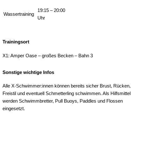
19:15 – 20:00
Wassertraining
Uhr
Trainingsort
X1: Amper Oase – großes Becken – Bahn 3
Sonstige wichtige Infos
Alle X-Schwimmer:innen können bereits sicher Brust, Rücken,
Freistil und eventuell Schmetterling schwimmen. Als Hilfsmittel
werden Schwimmbretter, Pull Buoys, Paddles und Flossen
eingesetzt.