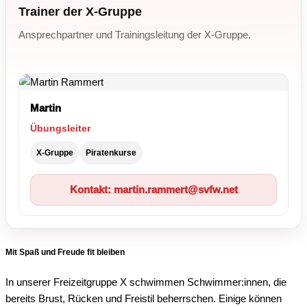
Trainer der X-Gruppe
Ansprechpartner und Trainingsleitung der X-Gruppe.
Martin
Übungsleiter
X-Gruppe
Piratenkurse
Kontakt: martin.rammert@svfw.net
Mit Spaß und Freude fit bleiben
In unserer Freizeitgruppe X schwimmen Schwimmer:innen, die
bereits Brust, Rücken und Freistil beherrschen. Einige können