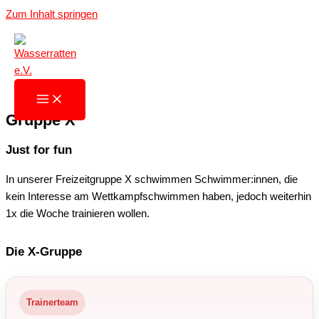
Zum Inhalt springen
Gruppe X
Just for fun
In unserer Freizeitgruppe X schwimmen Schwimmer:innen, die
kein Interesse am Wettkampfschwimmen haben, jedoch weiterhin
1x die Woche trainieren wollen.
Die X-Gruppe
Trainerteam