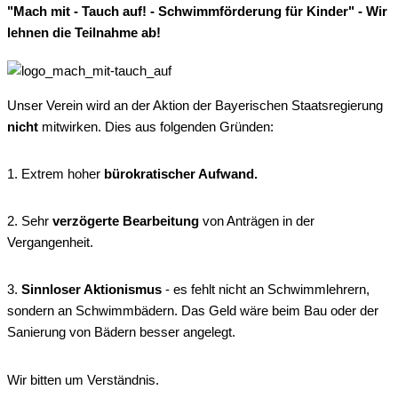
"Mach mit - Tauch auf! - Schwimmförderung für Kinder" - Wir
lehnen die Teilnahme ab!
Unser Verein wird an der Aktion der Bayerischen Staatsregierung
nicht
mitwirken. Dies aus folgenden Gründen:
1. Extrem hoher
bürokratischer Aufwand.
2. Sehr
verzögerte Bearbeitung
von Anträgen in der
Vergangenheit.
3.
Sinnloser Aktionismus
- es fehlt nicht an Schwimmlehrern,
sondern an Schwimmbädern. Das Geld wäre beim Bau oder der
Sanierung von Bädern besser angelegt.
Wir bitten um Verständnis.