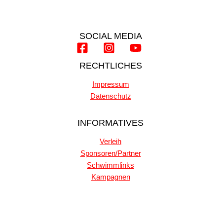
SOCIAL MEDIA
RECHTLICHES
Impressum
Datenschutz
INFORMATIVES
Verleih
Sponsoren/Partner
Schwimmlinks
Kampagnen