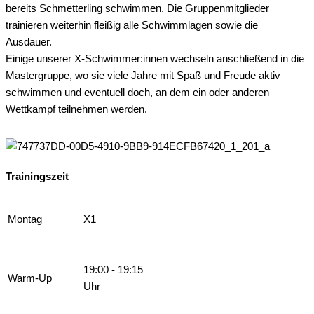
bereits Schmetterling schwimmen. Die Gruppenmitglieder
trainieren weiterhin fleißig alle Schwimmlagen sowie die
Ausdauer.
Einige unserer X-Schwimmer:innen wechseln anschließend in die
Mastergruppe, wo sie viele Jahre mit Spaß und Freude aktiv
schwimmen und eventuell doch, an dem ein oder anderen
Wettkampf teilnehmen werden.
Trainingszeit
Montag
X1
19:00 - 19:15
Warm-Up
Uhr