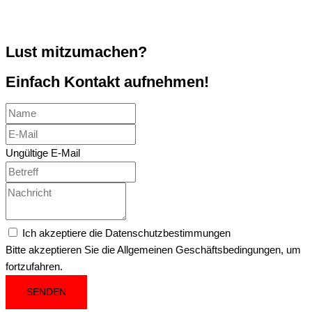
Lust mitzumachen?
Einfach Kontakt aufnehmen!
Ungültige E-Mail
Ich akzeptiere die Datenschutzbestimmungen
Bitte akzeptieren Sie die Allgemeinen Geschäftsbedingungen, um
fortzufahren.
SENDEN