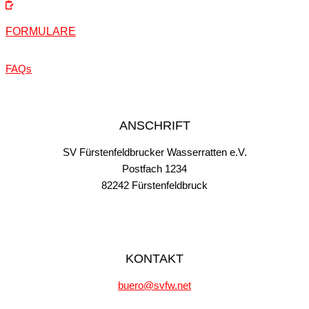
FORMULARE
FAQs
ANSCHRIFT
SV Fürstenfeldbrucker Wasserratten e.V.
Postfach 1234
82242 Fürstenfeldbruck
KONTAKT
buero@svfw.net