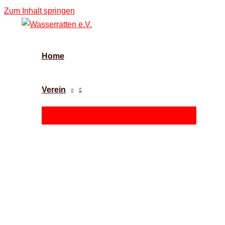
Zum Inhalt springen
Home
Verein