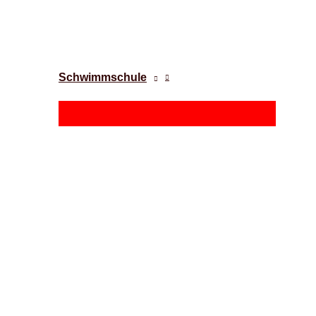
Schwimmschule