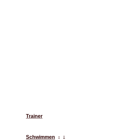
Trainer
Schwimmen