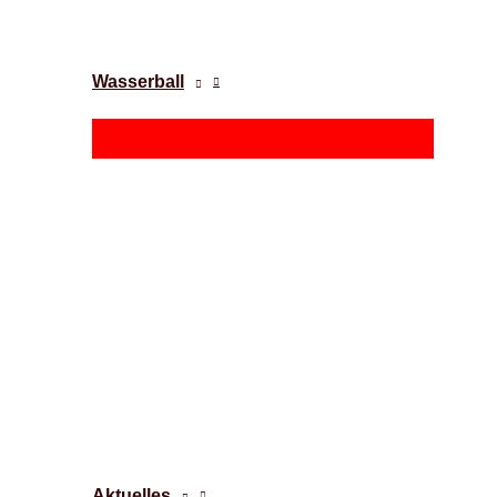
Wasserball
Aktuelles