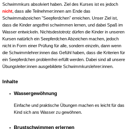
Schwimmkurs absolviert haben. Ziel des Kurses ist es jedoch
nicht
, dass alle Teilnehmer:innen am Ende das
Schwimmabzeichen "Seepferdchen" erreichen. Unser Ziel ist,
dass die Kinder angstfrei schwimmen lernen, und dabei Spaß im
Wasser entwickeln. Nichtsdestotrotz dürfen die Kinder in unseren
Kursen natürlich ein Seepferdchen Abzeichen machen, jedoch
nicht in Form einer Prüfung für alle, sondern einzeln, dann wenn
die Schwimmlehrer:innen das Gefühl haben, dass die Kriterien für
ein Seepferdchen problemfrei erfüllt werden. Dabei sind all unsere
Übungsleiter:innen ausgebildete Schwimmkurslehrer:innen.
Inhalte
Wassergewöhnung
Einfache und praktische Übungen machen es leicht für das
Kind sich ans Wasser zu gewöhnen.
Brustschwimmen erlernen