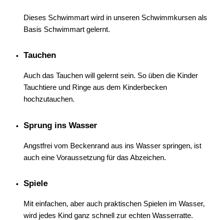
Dieses Schwimmart wird in unseren Schwimmkursen als
Basis Schwimmart gelernt.
Tauchen
Auch das Tauchen will gelernt sein. So üben die Kinder
Tauchtiere und Ringe aus dem Kinderbecken
hochzutauchen.
Sprung ins Wasser
Angstfrei vom Beckenrand aus ins Wasser springen, ist
auch eine Voraussetzung für das Abzeichen.
Spiele
Mit einfachen, aber auch praktischen Spielen im Wasser,
wird jedes Kind ganz schnell zur echten Wasserratte.