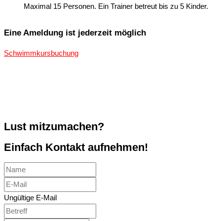
Maximal 15 Personen. Ein Trainer betreut bis zu 5 Kinder.
Eine Ameldung ist jederzeit möglich
Schwimmkursbuchung
Lust mitzumachen?
Einfach Kontakt aufnehmen!
Ungültige E-Mail