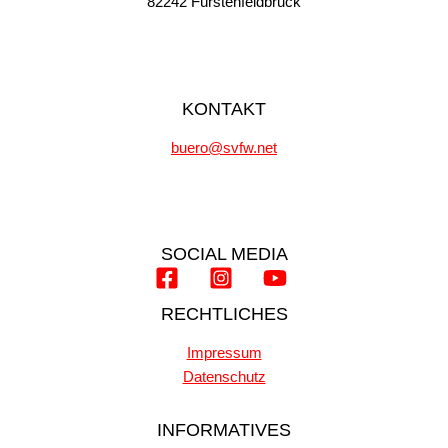
82242 Fürstenfeldbruck
KONTAKT
buero@svfw.net
SOCIAL MEDIA
RECHTLICHES
Impressum
Datenschutz
INFORMATIVES