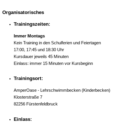
Organisatorisches
Trainingszeiten:
Immer Montags
Kein Training in den Schulferien und Feiertagen
17:00, 17:45 und 18:30 Uhr
Kursdauer jeweils 45 Minuten
Einlass: immer 15 Minuten vor Kursbeginn
Trainingsort:
AmperOase - Lehrschwimmbecken (Kinderbecken)
Klosterstraße 7
82256 Fürstenfeldbruck
Einlass: