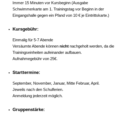
Immer 15 Minuten vor Kursbeginn (Ausgabe
Schwimmerkarte am 1. Trainingstag vor Beginn in der
Eingangshalle gegen ein Pfand von 10 € je Eintrittskarte.)
Kursgebühr:
Einmalig für 5-7 Abende
Versäumte Abende können
nicht
nachgeholt werden, da die
Trainingseinheiten aufeinander aufbauen.
Aufnahmegebühr von 25€.
Starttermine:
September, November, Januar, Mitte Februar, April.
Jeweils nach den Schulferien.
Anmeldung jederzeit möglich.
Gruppenstärke: