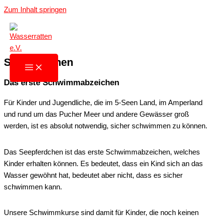
Zum Inhalt springen
Seepferdchen
Das erste Schwimmabzeichen
Für Kinder und Jugendliche, die im 5-Seen Land, im Amperland
und rund um das Pucher Meer und andere Gewässer groß
werden, ist es absolut notwendig, sicher schwimmen zu können.
Das Seepferdchen ist das erste Schwimmabzeichen, welches
Kinder erhalten können. Es bedeutet, dass ein Kind sich an das
Wasser gewöhnt hat, bedeutet aber nicht, dass es sicher
schwimmen kann.
Unsere Schwimmkurse sind damit für Kinder, die noch keinen