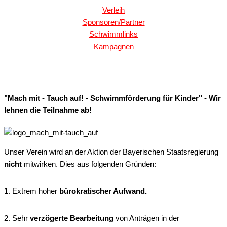
Verleih
Sponsoren/Partner
Schwimmlinks
Kampagnen
"Mach mit - Tauch auf! - Schwimmförderung für Kinder" - Wir
lehnen die Teilnahme ab!
Unser Verein wird an der Aktion der Bayerischen Staatsregierung
nicht
mitwirken. Dies aus folgenden Gründen:
1. Extrem hoher
bürokratischer Aufwand.
2. Sehr
verzögerte Bearbeitung
von Anträgen in der