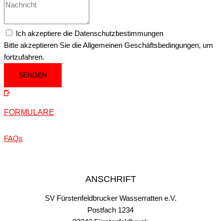
Ich akzeptiere die Datenschutzbestimmungen
Bitte akzeptieren Sie die Allgemeinen Geschäftsbedingungen, um
fortzufahren.
SENDEN
FORMULARE
FAQs
ANSCHRIFT
SV Fürstenfeldbrucker Wasserratten e.V.
Postfach 1234