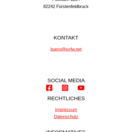
82242 Fürstenfeldbruck
KONTAKT
buero@svfw.net
SOCIAL MEDIA
RECHTLICHES
Impressum
Datenschutz