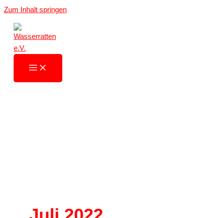
Zum Inhalt springen
Juli 2022