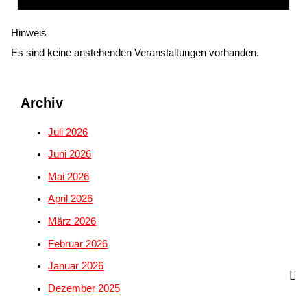
Hinweis
Es sind keine anstehenden Veranstaltungen vorhanden.
Archiv
Juli 2026
Juni 2026
Mai 2026
April 2026
März 2026
Februar 2026
Januar 2026
Dezember 2025