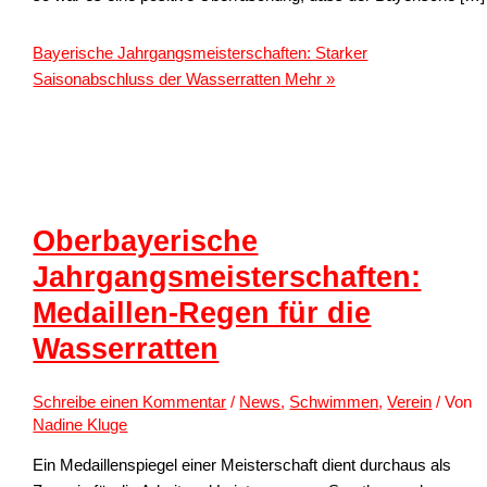
Bayerische Jahrgangsmeisterschaften: Starker
Saisonabschluss der Wasserratten
Mehr »
Oberbayerische
Jahrgangsmeisterschaften:
Medaillen-Regen für die
Wasserratten
Schreibe einen Kommentar
/
News
,
Schwimmen
,
Verein
/ Von
Nadine Kluge
Ein Medaillenspiegel einer Meisterschaft dient durchaus als