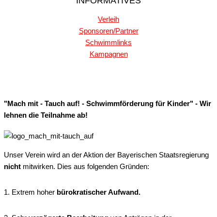
INFORMATIVES
Verleih
Sponsoren/Partner
Schwimmlinks
Kampagnen
"Mach mit - Tauch auf! - Schwimmförderung für Kinder" - Wir
lehnen die Teilnahme ab!
Unser Verein wird an der Aktion der Bayerischen Staatsregierung
nicht
mitwirken. Dies aus folgenden Gründen:
1. Extrem hoher
bürokratischer Aufwand.