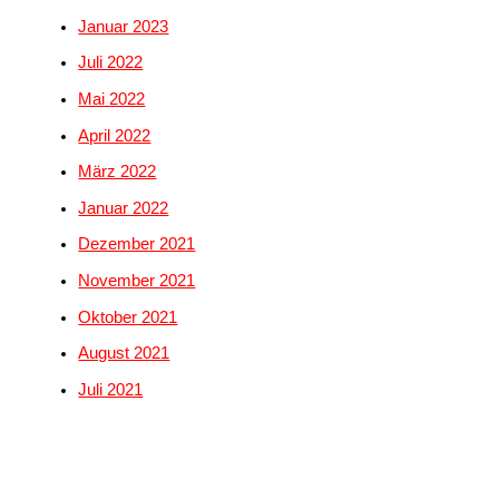
Januar 2023
Juli 2022
Mai 2022
April 2022
März 2022
Januar 2022
Dezember 2021
November 2021
Oktober 2021
August 2021
Juli 2021