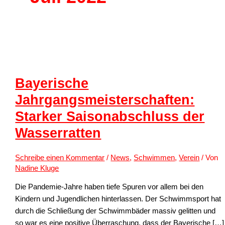
Bayerische
Jahrgangsmeisterschaften:
Starker Saisonabschluss der
Wasserratten
Schreibe einen Kommentar
/
News
,
Schwimmen
,
Verein
/ Von
Nadine Kluge
Die Pandemie-Jahre haben tiefe Spuren vor allem bei den
Kindern und Jugendlichen hinterlassen. Der Schwimmsport hat
durch die Schließung der Schwimmbäder massiv gelitten und
so war es eine positive Überraschung, dass der Bayerische […]