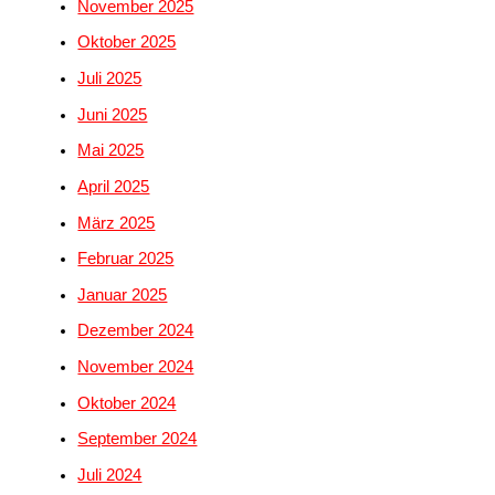
November 2025
Oktober 2025
Juli 2025
Juni 2025
Mai 2025
April 2025
März 2025
Februar 2025
Januar 2025
Dezember 2024
November 2024
Oktober 2024
September 2024
Juli 2024