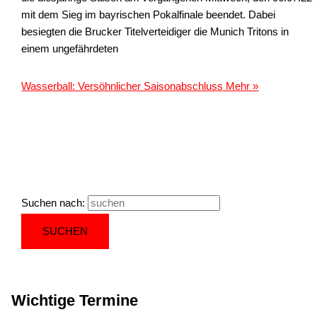
mit dem Sieg im bayrischen Pokalfinale beendet. Dabei
besiegten die Brucker Titelverteidiger die Munich Tritons in
einem ungefährdeten
Wasserball: Versöhnlicher Saisonabschluss
Mehr »
Suchen nach:
Wichtige Termine