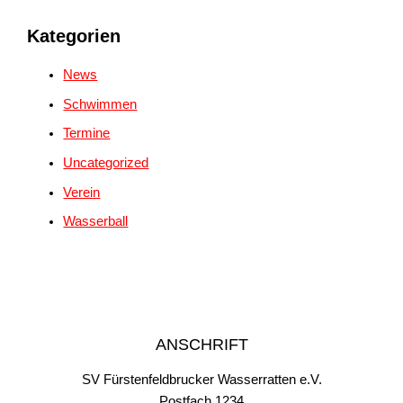
Kategorien
News
Schwimmen
Termine
Uncategorized
Verein
Wasserball
ANSCHRIFT
SV Fürstenfeldbrucker Wasserratten e.V.
Postfach 1234