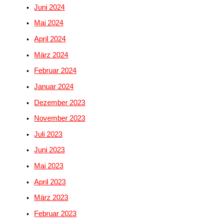
Juni 2024
Mai 2024
April 2024
März 2024
Februar 2024
Januar 2024
Dezember 2023
November 2023
Juli 2023
Juni 2023
Mai 2023
April 2023
März 2023
Februar 2023