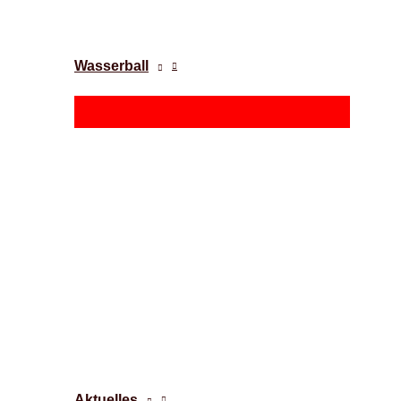
Wasserball
Aktuelles