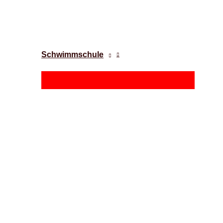
Schwimmschule