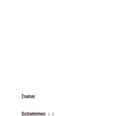
Trainer
Schwimmen