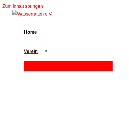
Zum Inhalt springen
Home
Verein