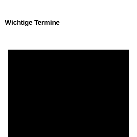
Wichtige Termine