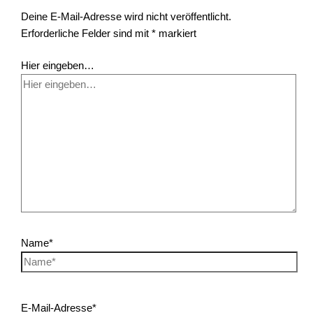
Deine E-Mail-Adresse wird nicht veröffentlicht.
Erforderliche Felder sind mit
*
markiert
Hier eingeben…
Name*
E-Mail-Adresse*