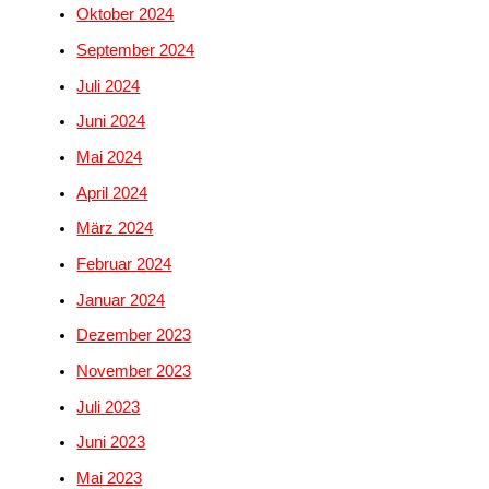
Oktober 2024
September 2024
Juli 2024
Juni 2024
Mai 2024
April 2024
März 2024
Februar 2024
Januar 2024
Dezember 2023
November 2023
Juli 2023
Juni 2023
Mai 2023