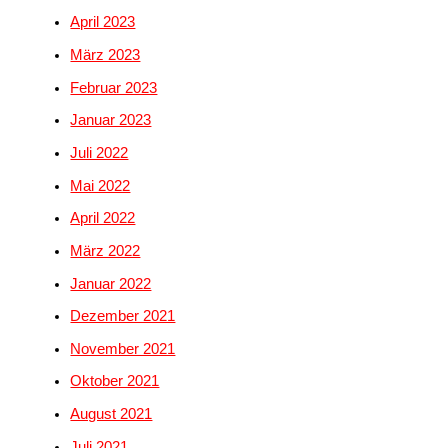
April 2023
März 2023
Februar 2023
Januar 2023
Juli 2022
Mai 2022
April 2022
März 2022
Januar 2022
Dezember 2021
November 2021
Oktober 2021
August 2021
Juli 2021