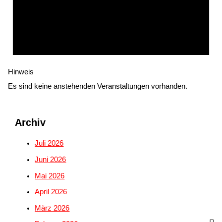
Hinweis
Es sind keine anstehenden Veranstaltungen vorhanden.
Archiv
Juli 2026
Juni 2026
Mai 2026
April 2026
März 2026