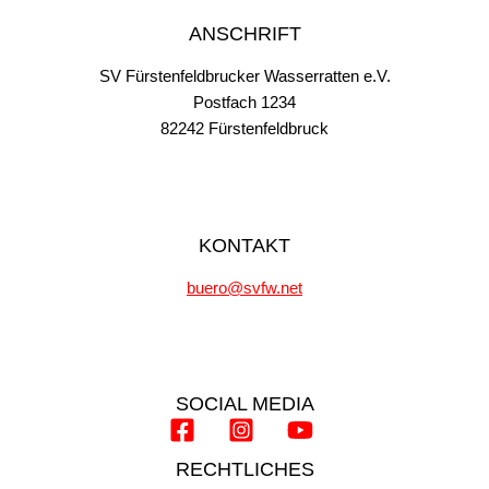
ANSCHRIFT
SV Fürstenfeldbrucker Wasserratten e.V.
Postfach 1234
82242 Fürstenfeldbruck
KONTAKT
buero@svfw.net
SOCIAL MEDIA
RECHTLICHES