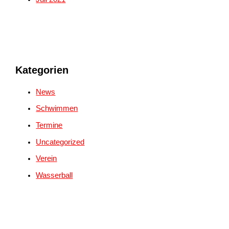
Kategorien
News
Schwimmen
Termine
Uncategorized
Verein
Wasserball