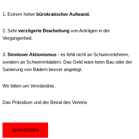
1. Extrem hoher
bürokratischer Aufwand.
2. Sehr
verzögerte Bearbeitung
von Anträgen in der
Vergangenheit.
3.
Sinnloser Aktionismus
- es fehlt nicht an Schwimmlehrern,
sondern an Schwimmbädern. Das Geld wäre beim Bau oder der
Sanierung von Bädern besser angelegt.
Wir bitten um Verständnis.
Das Präsidium und der Beirat des Vereins
SCHLIESSEN