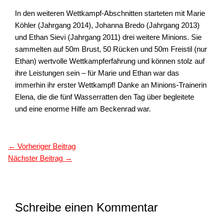
In den weiteren Wettkampf-Abschnitten starteten mit Marie
Köhler (Jahrgang 2014), Johanna Bredo (Jahrgang 2013)
und Ethan Sievi (Jahrgang 2011) drei weitere Minions. Sie
sammelten auf 50m Brust, 50 Rücken und 50m Freistil (nur
Ethan) wertvolle Wettkampferfahrung und können stolz auf
ihre Leistungen sein – für Marie und Ethan war das
immerhin ihr erster Wettkampf! Danke an Minions-Trainerin
Elena, die die fünf Wasserratten den Tag über begleitete
und eine enorme Hilfe am Beckenrad war.
←
Vorheriger Beitrag
Nächster Beitrag
→
Schreibe einen Kommentar