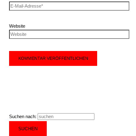
Website
Suchen nach: