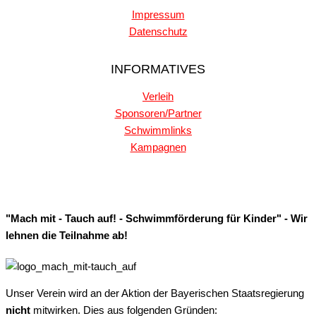
Impressum
Datenschutz
INFORMATIVES
Verleih
Sponsoren/Partner
Schwimmlinks
Kampagnen
"Mach mit - Tauch auf! - Schwimmförderung für Kinder" - Wir
lehnen die Teilnahme ab!
Unser Verein wird an der Aktion der Bayerischen Staatsregierung
nicht
mitwirken. Dies aus folgenden Gründen: