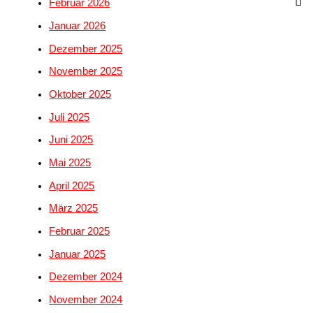
Februar 2026
Januar 2026
Dezember 2025
November 2025
Oktober 2025
Juli 2025
Juni 2025
Mai 2025
April 2025
März 2025
Februar 2025
Januar 2025
Dezember 2024
November 2024