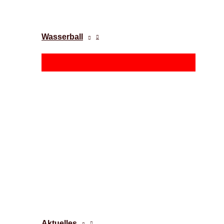
Wasserball
Aktuelles