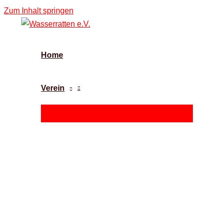
Zum Inhalt springen
Home
Verein