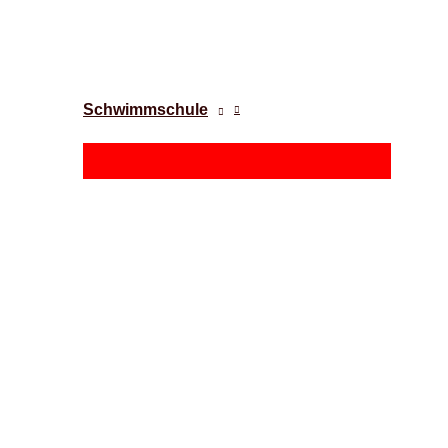
Schwimmschule