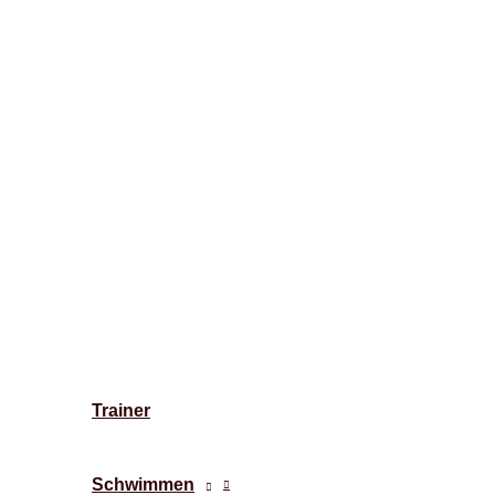
Trainer
Schwimmen