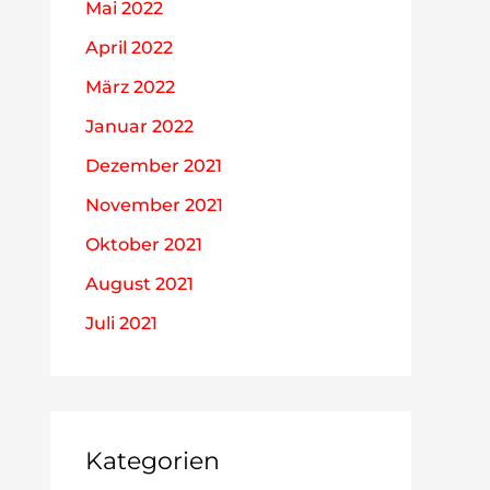
Mai 2022
April 2022
März 2022
Januar 2022
Dezember 2021
November 2021
Oktober 2021
August 2021
Juli 2021
Kategorien