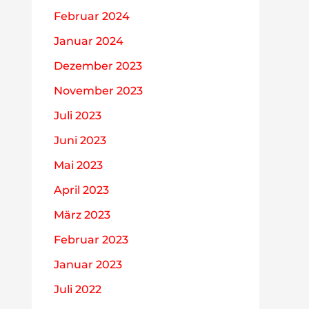
Februar 2024
Januar 2024
Dezember 2023
November 2023
Juli 2023
Juni 2023
Mai 2023
April 2023
März 2023
Februar 2023
Januar 2023
Juli 2022