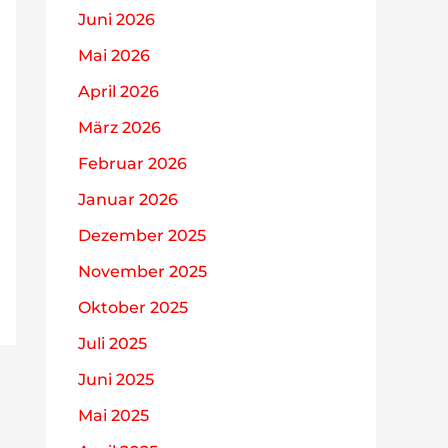
Juni 2026
Mai 2026
April 2026
März 2026
Februar 2026
Januar 2026
Dezember 2025
November 2025
Oktober 2025
Juli 2025
Juni 2025
Mai 2025