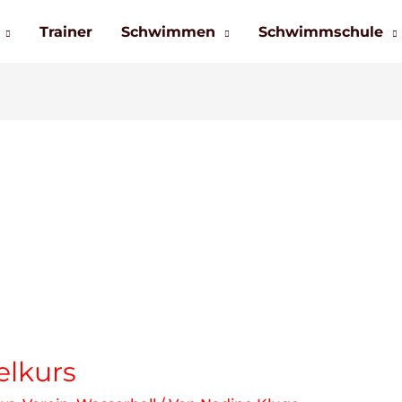
Trainer
Schwimmen
Schwimmschule
elkurs