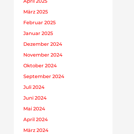
April 2025
März 2025
Februar 2025
Januar 2025
Dezember 2024
November 2024
Oktober 2024
September 2024
Juli 2024
Juni 2024
Mai 2024
April 2024
März 2024