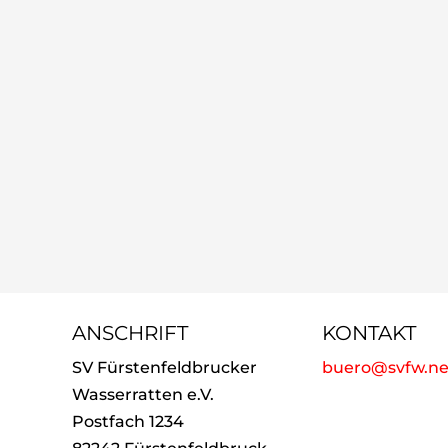
ANSCHRIFT
KONTAKT
SV Fürstenfeldbrucker
buero@svfw.ne
Wasserratten e.V.
Postfach 1234