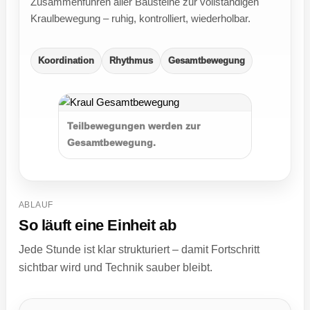
Zusammenführen aller Bausteine zur vollständigen
Kraulbewegung – ruhig, kontrolliert, wiederholbar.
Koordination
Rhythmus
Gesamtbewegung
Teilbewegungen werden zur
Gesamtbewegung.
ABLAUF
So läuft eine Einheit ab
Jede Stunde ist klar strukturiert – damit Fortschritt
sichtbar wird und Technik sauber bleibt.