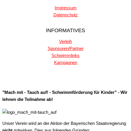
Impressum
Datenschutz
INFORMATIVES
Verleih
Sponsoren/Partner
Schwimmlinks
Kampagnen
"Mach mit - Tauch auf! - Schwimmförderung für Kinder" - Wir
lehnen die Teilnahme ab!
Unser Verein wird an der Aktion der Bayerischen Staatsregierung
nicht
mitwirken. Dies aus folgenden Gründen: