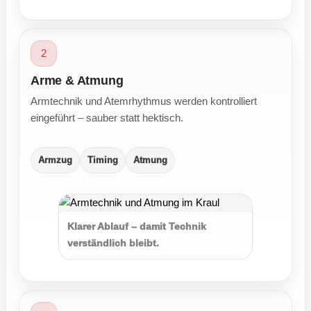
2
Arme & Atmung
Armtechnik und Atemrhythmus werden kontrolliert
eingeführt – sauber statt hektisch.
Armzug
Timing
Atmung
Klarer Ablauf – damit Technik
verständlich bleibt.