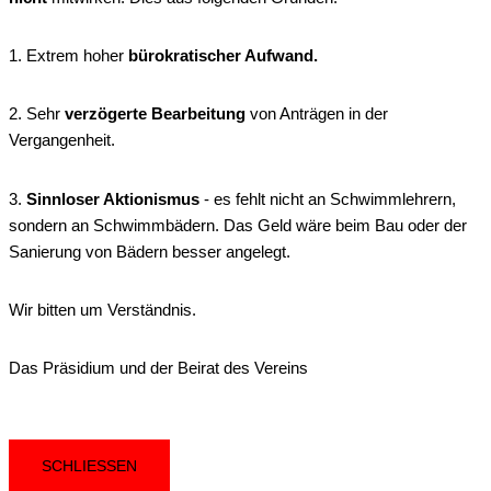
1. Extrem hoher
bürokratischer Aufwand.
2. Sehr
verzögerte Bearbeitung
von Anträgen in der
Vergangenheit.
3.
Sinnloser Aktionismus
- es fehlt nicht an Schwimmlehrern,
sondern an Schwimmbädern. Das Geld wäre beim Bau oder der
Sanierung von Bädern besser angelegt.
Wir bitten um Verständnis.
Das Präsidium und der Beirat des Vereins
SCHLIESSEN