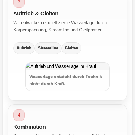
3
Auftrieb & Gleiten
Wir entwickeln eine effiziente Wasserlage durch
Körperspannung, Streamline und Gleitphasen.
Auftrieb
Streamline
Gleiten
Wasserlage entsteht durch Technik –
nicht durch Kraft.
4
Kombination