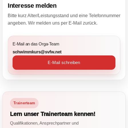
Interesse melden
Bitte kurz Alter/Leistungsstand und eine Telefonnummer
angeben. Wir melden uns per E-Mail zurück.
E-Mail an das Orga-Team
schwimmkurs@svfw.net
E-Mail schreiben
Trainerteam
Lern unser Trainerteam kennen!
Qualifikationen, Ansprechpartner und