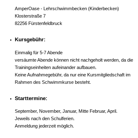
AmperOase - Lehrschwimmbecken (Kinderbecken)
Klosterstraße 7
82256 Fürstenfeldbruck
Kursgebühr:
Einmalig für 5-7 Abende
versäumte Abende können nicht nachgeholt werden, da die
Trainingseinheiten aufeinander aufbauen.
Keine Aufnahmegebühr, da nur eine Kursmitgliedschaft im
Rahmen des Schwimmkurse besteht.
Starttermine:
September, November, Januar, Mitte Februar, April.
Jeweils nach den Schulferien.
Anmeldung jederzeit möglich.