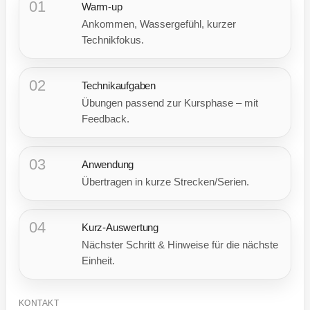
01
Warm-up
Ankommen, Wassergefühl, kurzer
Technikfokus.
02
Technikaufgaben
Übungen passend zur Kursphase – mit
Feedback.
03
Anwendung
Übertragen in kurze Strecken/Serien.
04
Kurz-Auswertung
Nächster Schritt & Hinweise für die nächste
Einheit.
KONTAKT