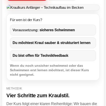
Für wen ist der Kurs?
Voraussetzung:
sicheres Schwimmen
Du möchtest Kraul sauber & strukturiert lernen
Du bist offen für Technikfeedback
Wenn du noch unsicher schwimmst oder das
Schwimmen erst lernen möchtest, ist dieser Kurs
nicht geeignet.
METHODIK
Vier Schritte zum Kraulstil.
Der Kurs folgt einer klaren Reihenfolge: Wir bauen die