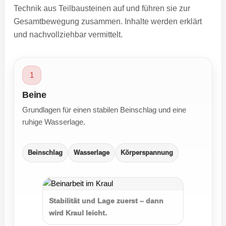
Technik aus Teilbausteinen auf und führen sie zur
Gesamtbewegung zusammen. Inhalte werden erklärt
und nachvollziehbar vermittelt.
1
Beine
Grundlagen für einen stabilen Beinschlag und eine
ruhige Wasserlage.
Beinschlag
Wasserlage
Körperspannung
Stabilität und Lage zuerst – dann
wird Kraul leicht.