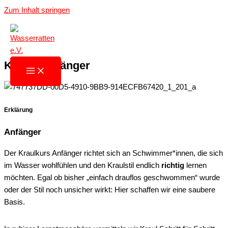
Zum Inhalt springen
Kraul - Anfänger
Erklärung
Anfänger
Der Kraulkurs Anfänger richtet sich an Schwimmer*innen, die sich
im Wasser wohlfühlen und den Kraulstil endlich
richtig
lernen
möchten. Egal ob bisher „einfach drauflos geschwommen“ wurde
oder der Stil noch unsicher wirkt: Hier schaffen wir eine saubere
Basis.