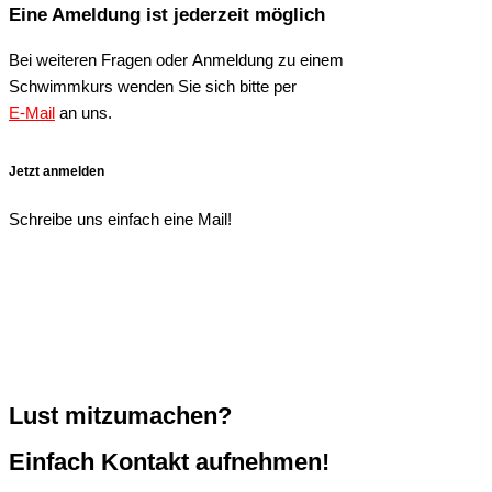
Eine Ameldung ist jederzeit möglich
Bei weiteren Fragen oder Anmeldung zu einem
Schwimmkurs wenden Sie sich bitte per
E-Mail
an uns.
Jetzt anmelden
Schreibe uns einfach eine Mail!
Lust mitzumachen?
Einfach Kontakt aufnehmen!