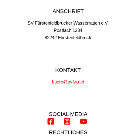
ANSCHRIFT
SV Fürstenfeldbrucker Wasserratten e.V.
Postfach 1234
82242 Fürstenfeldbruck
KONTAKT
buero@svfw.net
SOCIAL MEDIA
RECHTLICHES