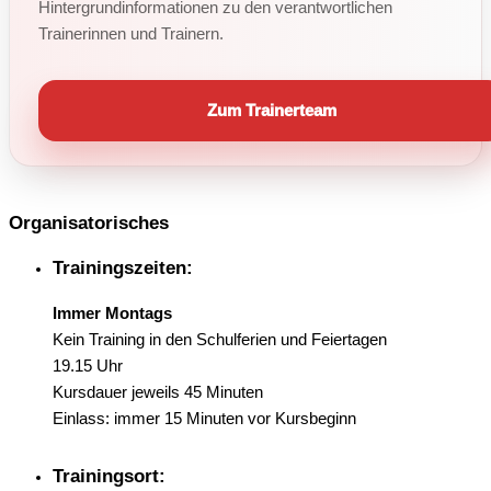
Hintergrundinformationen zu den verantwortlichen
Trainerinnen und Trainern.
Zum Trainerteam
Organisatorisches
Trainingszeiten:
Immer Montags
Kein Training in den Schulferien und Feiertagen
19.15 Uhr
Kursdauer jeweils 45 Minuten
Einlass: immer 15 Minuten vor Kursbeginn
Trainingsort: