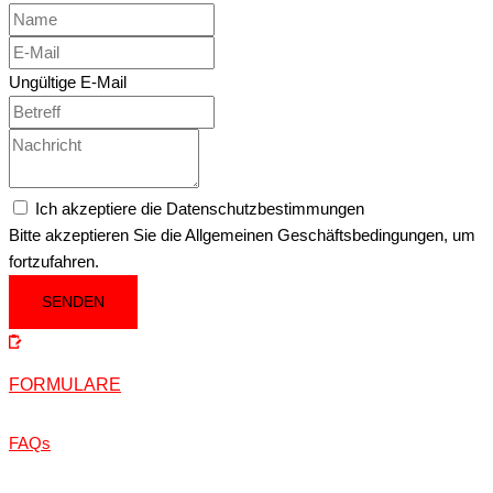
Ungültige E-Mail
Ich akzeptiere die Datenschutzbestimmungen
Bitte akzeptieren Sie die Allgemeinen Geschäftsbedingungen, um
fortzufahren.
SENDEN
FORMULARE
FAQs