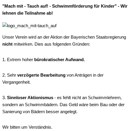
"Mach mit - Tauch auf! - Schwimmförderung für Kinder" - Wir
lehnen die Teilnahme ab!
Unser Verein wird an der Aktion der Bayerischen Staatsregierung
nicht
mitwirken. Dies aus folgenden Gründen:
1. Extrem hoher
bürokratischer Aufwand.
2. Sehr
verzögerte Bearbeitung
von Anträgen in der
Vergangenheit.
3.
Sinnloser Aktionismus
- es fehlt nicht an Schwimmlehrern,
sondern an Schwimmbädern. Das Geld wäre beim Bau oder der
Sanierung von Bädern besser angelegt.
Wir bitten um Verständnis.