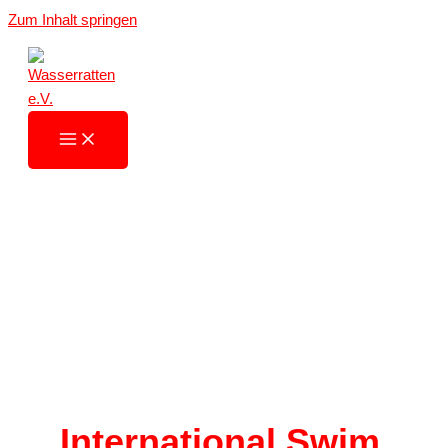
Zum Inhalt springen
International Swim