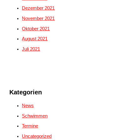
Dezember 2021
November 2021
Oktober 2021
August 2021
Juli 2021
Kategorien
News
Schwimmen
Termine
Uncategorized