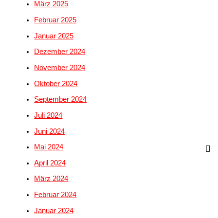
März 2025
Februar 2025
Januar 2025
Dezember 2024
November 2024
Oktober 2024
September 2024
Juli 2024
Juni 2024
Mai 2024
April 2024
März 2024
Februar 2024
Januar 2024