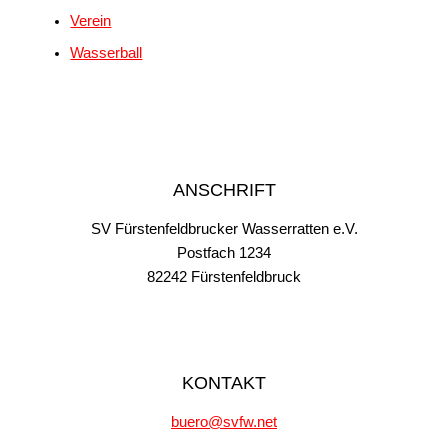
Verein
Wasserball
ANSCHRIFT
SV Fürstenfeldbrucker Wasserratten e.V.
Postfach 1234
82242 Fürstenfeldbruck
KONTAKT
buero@svfw.net