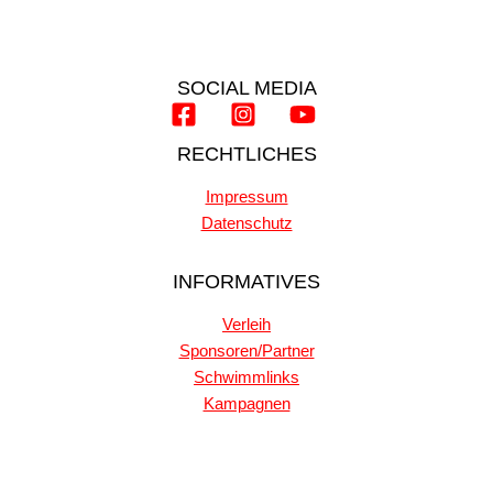
SOCIAL MEDIA
RECHTLICHES
Impressum
Datenschutz
INFORMATIVES
Verleih
Sponsoren/Partner
Schwimmlinks
Kampagnen