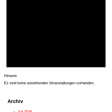
Hinweis
Es sind keine anstehenden Veranstaltungen vorhanden.
Archiv
Juli 2026