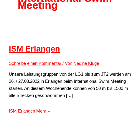
Meeting
ISM Erlangen
Schreibe einen Kommentar
/ Von
Nadine Kluge
Unsere Leistungsgruppen von der LG1 bis zum JT2 werden am
26. / 27.03.2022 in Erlangen beim International Swim Meeting
starten. An diesem Wochenende können von 50 m bis 1500 m
alle Strecken geschwommen […]
ISM Erlangen
Mehr »