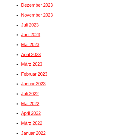
Dezember 2023
November 2023
Juli 2023
Juni 2023
Mai 2023
April 2023
März 2023
Februar 2023
Januar 2023
Juli 2022
Mai 2022
April 2022
März 2022
Januar 2022