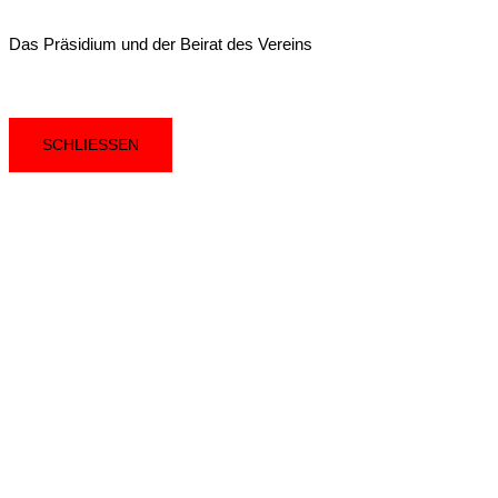
Das Präsidium und der Beirat des Vereins
SCHLIESSEN