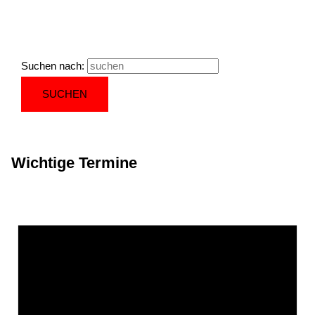
Suchen nach:
Wichtige Termine