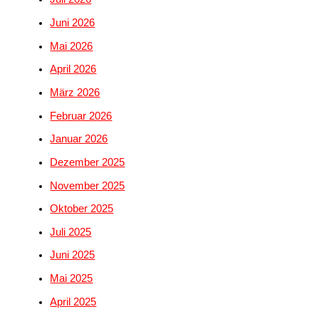
Juni 2026
Mai 2026
April 2026
März 2026
Februar 2026
Januar 2026
Dezember 2025
November 2025
Oktober 2025
Juli 2025
Juni 2025
Mai 2025
April 2025