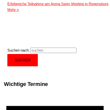
Erfolgreiche Teilnahme am Arena Swim Meeting in Regensburg
Mehr »
Suchen nach:
Wichtige Termine