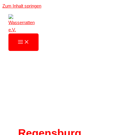
Zum Inhalt springen
Regensburg