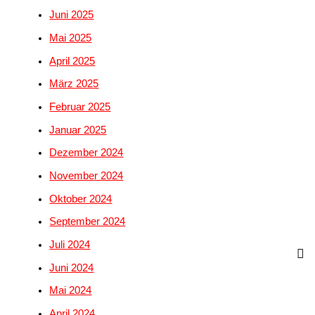
Juni 2025
Mai 2025
April 2025
März 2025
Februar 2025
Januar 2025
Dezember 2024
November 2024
Oktober 2024
September 2024
Juli 2024
Juni 2024
Mai 2024
April 2024