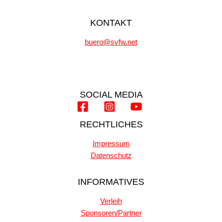
KONTAKT
buero@svfw.net
SOCIAL MEDIA
RECHTLICHES
Impressum
Datenschutz
INFORMATIVES
Verleih
Sponsoren/Partner