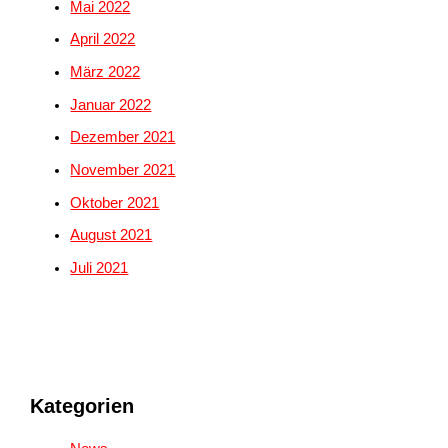
Mai 2022
April 2022
März 2022
Januar 2022
Dezember 2021
November 2021
Oktober 2021
August 2021
Juli 2021
Kategorien