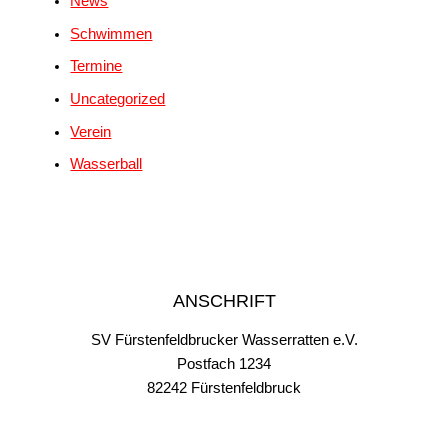
News
Schwimmen
Termine
Uncategorized
Verein
Wasserball
ANSCHRIFT
SV Fürstenfeldbrucker Wasserratten e.V.
Postfach 1234
82242 Fürstenfeldbruck