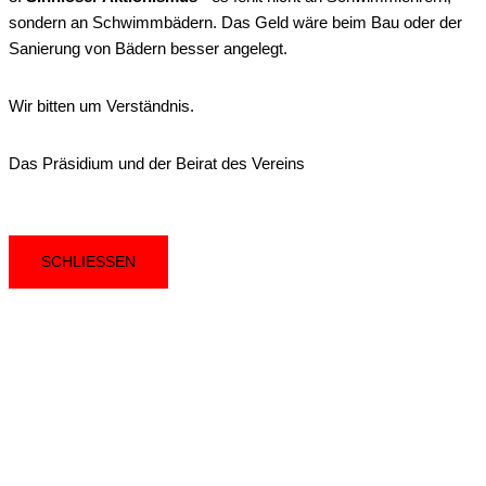
sondern an Schwimmbädern. Das Geld wäre beim Bau oder der
Sanierung von Bädern besser angelegt.
Wir bitten um Verständnis.
Das Präsidium und der Beirat des Vereins
SCHLIESSEN