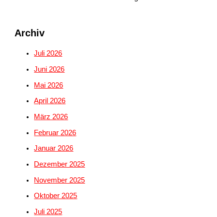
Archiv
Juli 2026
Juni 2026
Mai 2026
April 2026
März 2026
Februar 2026
Januar 2026
Dezember 2025
November 2025
Oktober 2025
Juli 2025