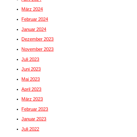
März 2024
Februar 2024
Januar 2024
Dezember 2023
November 2023
Juli 2023
Juni 2023
Mai 2023
April 2023
März 2023
Februar 2023
Januar 2023
Juli 2022