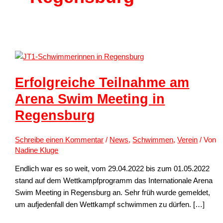
Erfolgreiche Teilnahme am
Arena Swim Meeting in
Regensburg
Schreibe einen Kommentar
/
News
,
Schwimmen
,
Verein
/ Von
Nadine Kluge
Endlich war es so weit, vom 29.04.2022 bis zum 01.05.2022
stand auf dem Wettkampfprogramm das Internationale Arena
Swim Meeting in Regensburg an. Sehr früh wurde gemeldet,
um aufjedenfall den Wettkampf schwimmen zu dürfen. […]