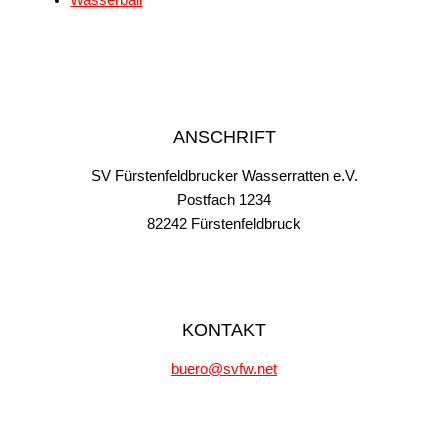
Wasserball
ANSCHRIFT
SV Fürstenfeldbrucker Wasserratten e.V.
Postfach 1234
82242 Fürstenfeldbruck
KONTAKT
buero@svfw.net