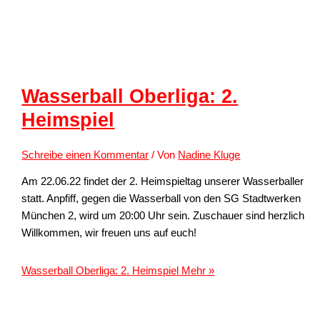
Wasserball Oberliga: 2.
Heimspiel
Schreibe einen Kommentar
/ Von
Nadine Kluge
Am 22.06.22 findet der 2. Heimspieltag unserer Wasserballer
statt. Anpfiff, gegen die Wasserball von den SG Stadtwerken
München 2, wird um 20:00 Uhr sein. Zuschauer sind herzlich
Willkommen, wir freuen uns auf euch!
Wasserball Oberliga: 2. Heimspiel
Mehr »