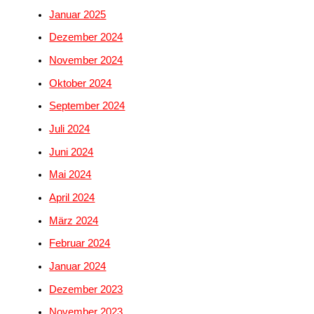
Januar 2025
Dezember 2024
November 2024
Oktober 2024
September 2024
Juli 2024
Juni 2024
Mai 2024
April 2024
März 2024
Februar 2024
Januar 2024
Dezember 2023
November 2023