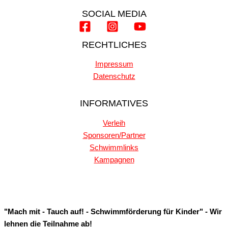
SOCIAL MEDIA
RECHTLICHES
Impressum
Datenschutz
INFORMATIVES
Verleih
Sponsoren/Partner
Schwimmlinks
Kampagnen
"Mach mit - Tauch auf! - Schwimmförderung für Kinder" - Wir
lehnen die Teilnahme ab!