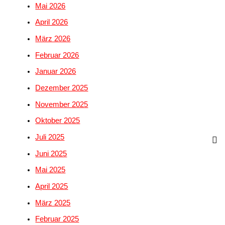
Mai 2026
April 2026
März 2026
Februar 2026
Januar 2026
Dezember 2025
November 2025
Oktober 2025
Juli 2025
Juni 2025
Mai 2025
April 2025
März 2025
Februar 2025