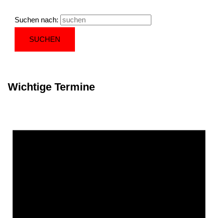
Suchen nach:
Wichtige Termine