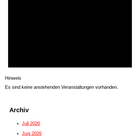
Hinweis
Es sind keine anstehenden Veranstaltungen vorhanden.
Archiv
Juli 2026
Juni 2026