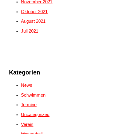
November 2021
Oktober 2021
August 2021
Juli 2021
Kategorien
News
Schwimmen
Termine
Uncategorized
Verein