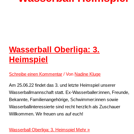
Wasserball Oberliga: 3.
Heimspiel
Schreibe einen Kommentar
/ Von
Nadine Kluge
Am 25.06.22 findet das 3. und letzte Heimspiel unserer
Wasserballmannschaft statt. Ex-Wasserballer:innen, Freunde,
Bekannte, Familienangehörige, Schwimmer:innen sowie
Wasserballinteressierte sind recht herzlich als Zuschauer
Willkommen. Wir freuen uns auf euch!
Wasserball Oberliga: 3. Heimspiel
Mehr »