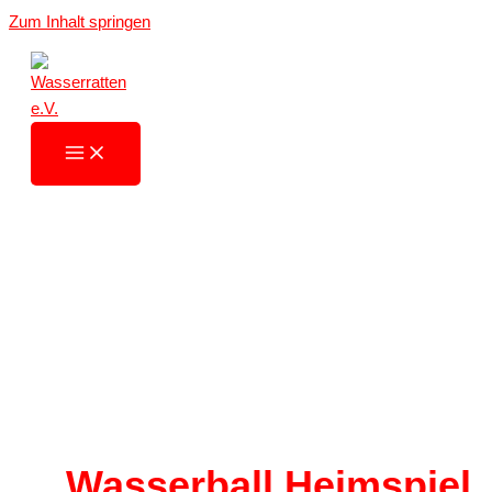
Zum Inhalt springen
Wasserball Heimspiel