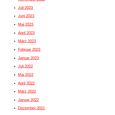
Juli 2023
Juni 2023
Mai 2023
April 2023
März 2023
Februar 2023
Januar 2023
Juli 2022
Mai 2022
April 2022
März 2022
Januar 2022
Dezember 2021