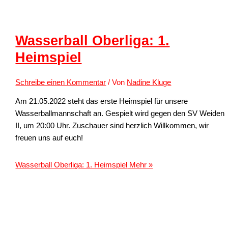
Wasserball Oberliga: 1.
Heimspiel
Schreibe einen Kommentar
/ Von
Nadine Kluge
Am 21.05.2022 steht das erste Heimspiel für unsere
Wasserballmannschaft an. Gespielt wird gegen den SV Weiden
II, um 20:00 Uhr. Zuschauer sind herzlich Willkommen, wir
freuen uns auf euch!
Wasserball Oberliga: 1. Heimspiel
Mehr »