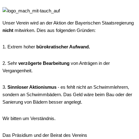
Unser Verein wird an der Aktion der Bayerischen Staatsregierung
nicht
mitwirken. Dies aus folgenden Gründen:
1. Extrem hoher
bürokratischer Aufwand.
2. Sehr
verzögerte Bearbeitung
von Anträgen in der
Vergangenheit.
3.
Sinnloser Aktionismus
- es fehlt nicht an Schwimmlehrern,
sondern an Schwimmbädern. Das Geld wäre beim Bau oder der
Sanierung von Bädern besser angelegt.
Wir bitten um Verständnis.
Das Präsidium und der Beirat des Vereins