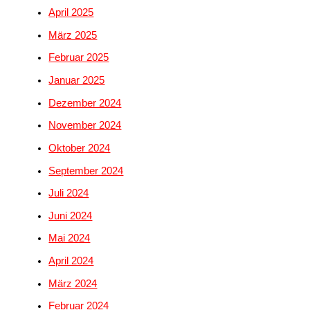
April 2025
März 2025
Februar 2025
Januar 2025
Dezember 2024
November 2024
Oktober 2024
September 2024
Juli 2024
Juni 2024
Mai 2024
April 2024
März 2024
Februar 2024