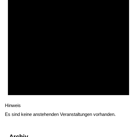
Hinweis
Es sind keine anstehenden Veranstaltungen vorhanden.
Archiv