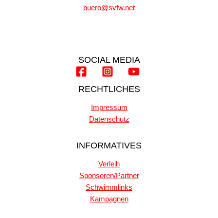
buero@svfw.net
SOCIAL MEDIA
RECHTLICHES
Impressum
Datenschutz
INFORMATIVES
Verleih
Sponsoren/Partner
Schwimmlinks
Kampagnen