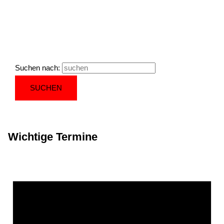
Suchen nach:
Wichtige Termine