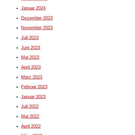
Januar 2024
Dezember 2023
November 2023
Juli 2023
Juni 2023
Mai 2023
April 2023
März 2023
Februar 2023
Januar 2023
Juli 2022
Mai 2022
April 2022