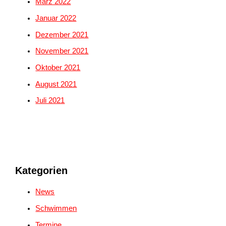
März 2022
Januar 2022
Dezember 2021
November 2021
Oktober 2021
August 2021
Juli 2021
Kategorien
News
Schwimmen
Termine