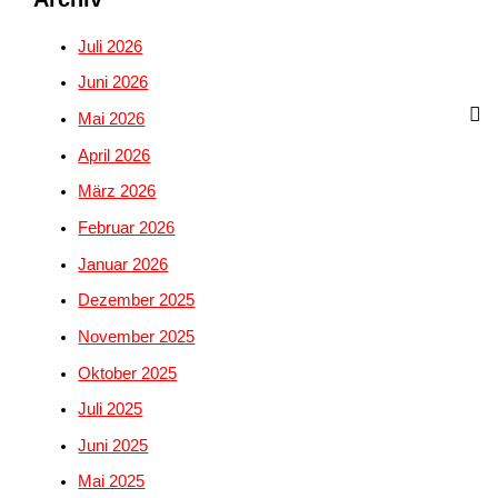
Juli 2026
Juni 2026
Mai 2026
April 2026
März 2026
Februar 2026
Januar 2026
Dezember 2025
November 2025
Oktober 2025
Juli 2025
Juni 2025
Mai 2025