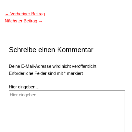
←
Vorheriger Beitrag
Nächster Beitrag
→
Schreibe einen Kommentar
Deine E-Mail-Adresse wird nicht veröffentlicht.
Erforderliche Felder sind mit
*
markiert
Hier eingeben…