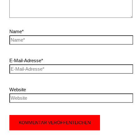
Name*
E-Mail-Adresse*
Website