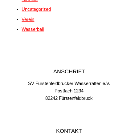
Uncategorized
Verein
Wasserball
ANSCHRIFT
SV Fürstenfeldbrucker Wasserratten e.V.
Postfach 1234
82242 Fürstenfeldbruck
KONTAKT