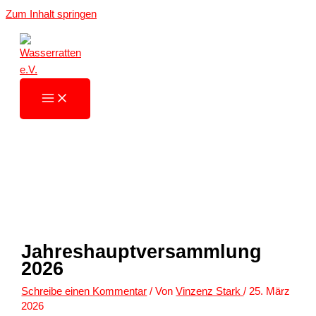
Zum Inhalt springen
Jahreshauptversammlung
2026
Schreibe einen Kommentar
/ Von
Vinzenz Stark
/
25. März
2026