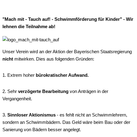
"Mach mit - Tauch auf! - Schwimmförderung für Kinder" - Wir
lehnen die Teilnahme ab!
Unser Verein wird an der Aktion der Bayerischen Staatsregierung
nicht
mitwirken. Dies aus folgenden Gründen:
1. Extrem hoher
bürokratischer Aufwand.
2. Sehr
verzögerte Bearbeitung
von Anträgen in der
Vergangenheit.
3.
Sinnloser Aktionismus
- es fehlt nicht an Schwimmlehrern,
sondern an Schwimmbädern. Das Geld wäre beim Bau oder der
Sanierung von Bädern besser angelegt.