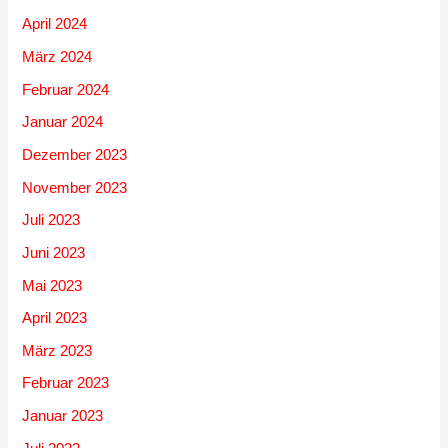
April 2024
März 2024
Februar 2024
Januar 2024
Dezember 2023
November 2023
Juli 2023
Juni 2023
Mai 2023
April 2023
März 2023
Februar 2023
Januar 2023