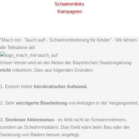
Schwimmlinks
Kampagnen
"Mach mit - Tauch auf! - Schwimmförderung für Kinder" - Wir lehnen
die Teilnahme ab!
Unser Verein wird an der Aktion der Bayerischen Staatsregierung
nicht
mitwirken. Dies aus folgenden Gründen:
1. Extrem hoher
bürokratischer Aufwand.
2. Sehr
verzögerte Bearbeitung
von Anträgen in der Vergangenheit.
3.
Sinnloser Aktionismus
- es fehlt nicht an Schwimmlehrern,
sondern an Schwimmbädern. Das Geld wäre beim Bau oder der
Sanierung von Bädern besser angelegt.