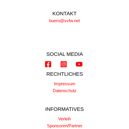
KONTAKT
buero@svfw.net
SOCIAL MEDIA
RECHTLICHES
Impressum
Datenschutz
INFORMATIVES
Verleih
Sponsoren/Partner