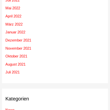
Juli 2022
Mai 2022
April 2022
März 2022
Januar 2022
Dezember 2021
November 2021
Oktober 2021
August 2021
Juli 2021
Kategorien
News