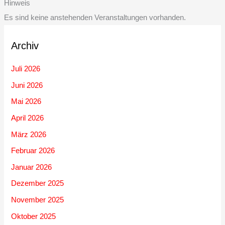
Hinweis
Es sind keine anstehenden Veranstaltungen vorhanden.
Archiv
Juli 2026
Juni 2026
Mai 2026
April 2026
März 2026
Februar 2026
Januar 2026
Dezember 2025
November 2025
Oktober 2025