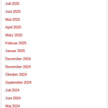
Juli 2025
Juni 2025
Mai 2025
April 2025
März 2025
Februar 2025
Januar 2025
Dezember 2024
November 2024
Oktober 2024
September 2024
Juli 2024
Juni 2024
Mai 2024