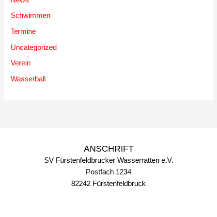
Schwimmen
Termine
Uncategorized
Verein
Wasserball
ANSCHRIFT
SV Fürstenfeldbrucker Wasserratten e.V.
Postfach 1234
82242 Fürstenfeldbruck