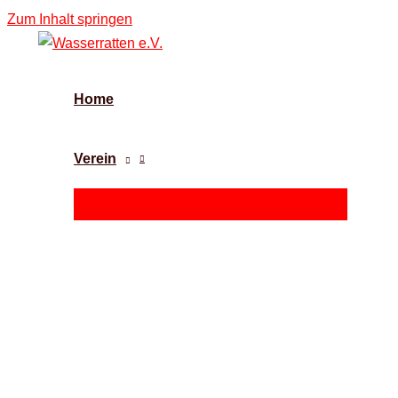
Zum Inhalt springen
Home
Verein