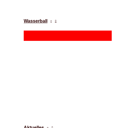
Wasserball
Aktuelles