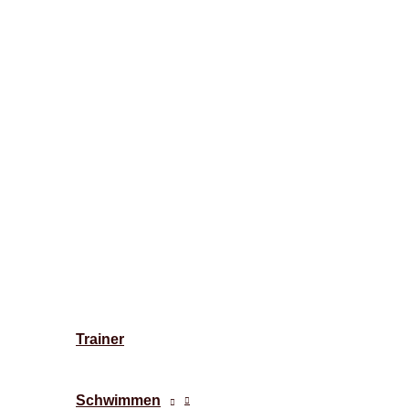
Trainer
Schwimmen