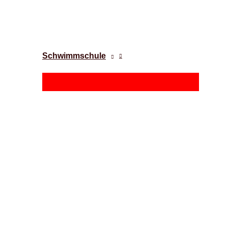
Schwimmschule