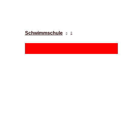
Schwimmschule