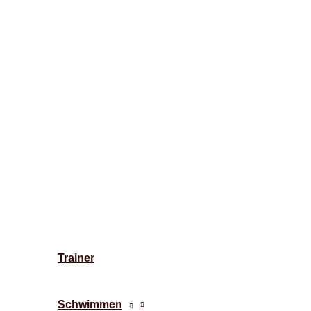
Trainer
Schwimmen