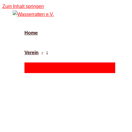
Zum Inhalt springen
Home
Verein