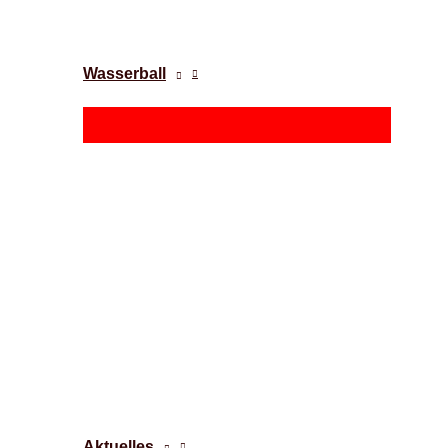
Wasserball
Aktuelles