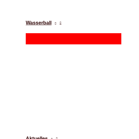
Wasserball
Aktuelles