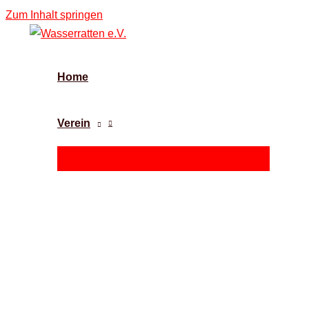
Zum Inhalt springen
Home
Verein