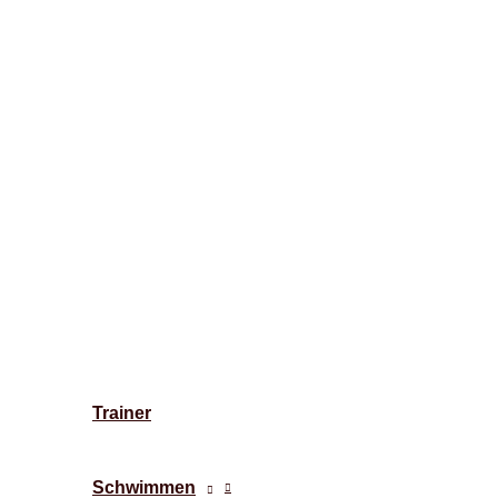
Trainer
Schwimmen