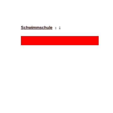
Schwimmschule