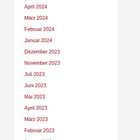
April 2024
März 2024
Februar 2024
Januar 2024
Dezember 2023
November 2023
Juli 2023
Juni 2023
Mai 2023
April 2023
März 2023
Februar 2023