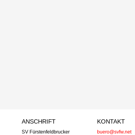
ANSCHRIFT
KONTAKT
SV Fürstenfeldbrucker
buero@svfw.net