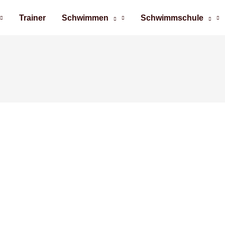
Trainer
Schwimmen
Schwimmschule