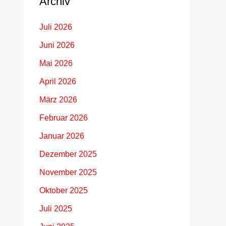
Archiv
Juli 2026
Juni 2026
Mai 2026
April 2026
März 2026
Februar 2026
Januar 2026
Dezember 2025
November 2025
Oktober 2025
Juli 2025