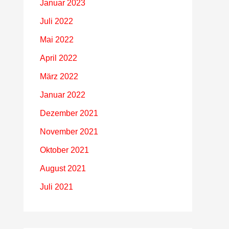
Januar 2023
Juli 2022
Mai 2022
April 2022
März 2022
Januar 2022
Dezember 2021
November 2021
Oktober 2021
August 2021
Juli 2021