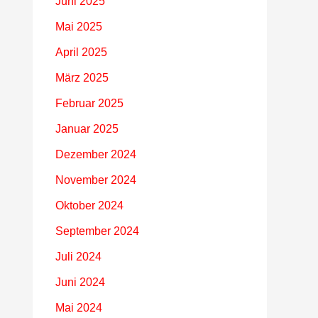
Juni 2025
Mai 2025
April 2025
März 2025
Februar 2025
Januar 2025
Dezember 2024
November 2024
Oktober 2024
September 2024
Juli 2024
Juni 2024
Mai 2024