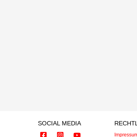
SOCIAL MEDIA
RECHT
Impressu