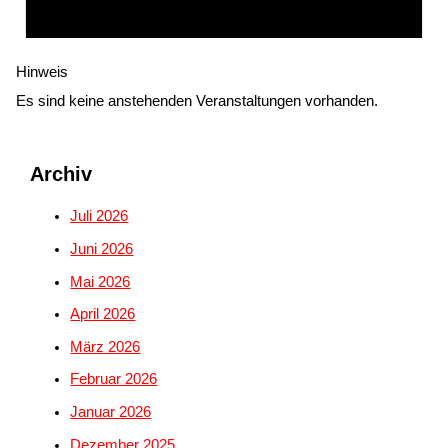
Hinweis
Es sind keine anstehenden Veranstaltungen vorhanden.
Archiv
Juli 2026
Juni 2026
Mai 2026
April 2026
März 2026
Februar 2026
Januar 2026
Dezember 2025