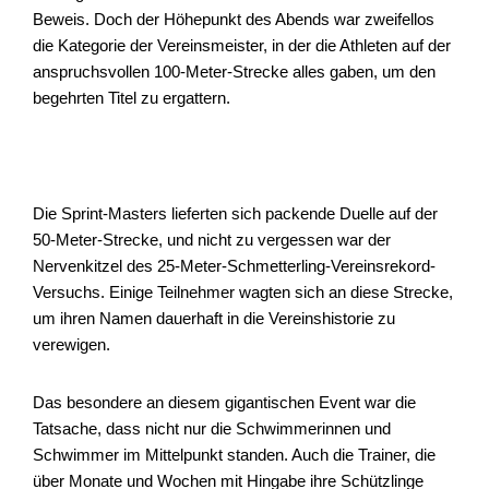
Beweis. Doch der Höhepunkt des Abends war zweifellos
die Kategorie der Vereinsmeister, in der die Athleten auf der
anspruchsvollen 100-Meter-Strecke alles gaben, um den
begehrten Titel zu ergattern.
Die Sprint-Masters lieferten sich packende Duelle auf der
50-Meter-Strecke, und nicht zu vergessen war der
Nervenkitzel des 25-Meter-Schmetterling-Vereinsrekord-
Versuchs. Einige Teilnehmer wagten sich an diese Strecke,
um ihren Namen dauerhaft in die Vereinshistorie zu
verewigen.
Das besondere an diesem gigantischen Event war die
Tatsache, dass nicht nur die Schwimmerinnen und
Schwimmer im Mittelpunkt standen. Auch die Trainer, die
über Monate und Wochen mit Hingabe ihre Schützlinge