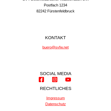
Postfach 1234
82242 Fürstenfeldbruck
KONTAKT
buero@svfw.net
SOCIAL MEDIA
RECHTLICHES
Impressum
Datenschutz