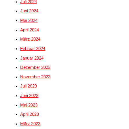
Juli 2024
Juni 2024
Mai 2024
April 2024
März 2024
Februar 2024
Januar 2024
Dezember 2023
November 2023
Juli 2023
Juni 2023
Mai 2023
April 2023
März 2023