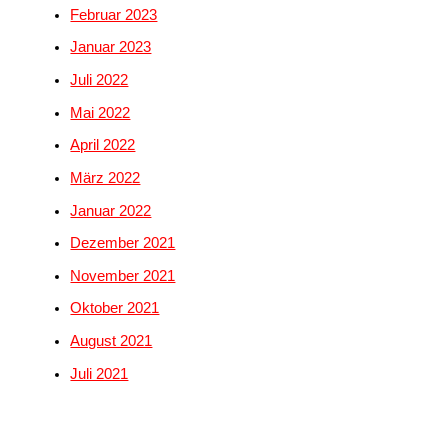
Februar 2023
Januar 2023
Juli 2022
Mai 2022
April 2022
März 2022
Januar 2022
Dezember 2021
November 2021
Oktober 2021
August 2021
Juli 2021