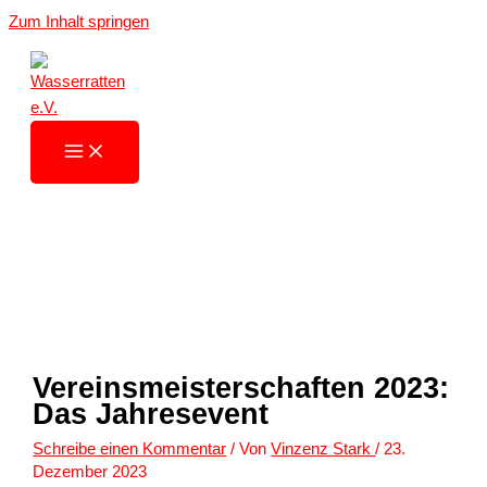
Zum Inhalt springen
Vereinsmeisterschaften 2023:
Das Jahresevent
Schreibe einen Kommentar
/ Von
Vinzenz Stark
/
23.
Dezember 2023