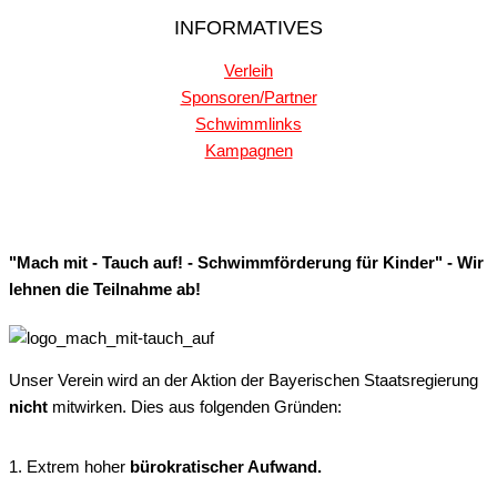
INFORMATIVES
Verleih
Sponsoren/Partner
Schwimmlinks
Kampagnen
"Mach mit - Tauch auf! - Schwimmförderung für Kinder" - Wir
lehnen die Teilnahme ab!
Unser Verein wird an der Aktion der Bayerischen Staatsregierung
nicht
mitwirken. Dies aus folgenden Gründen:
1. Extrem hoher
bürokratischer Aufwand.