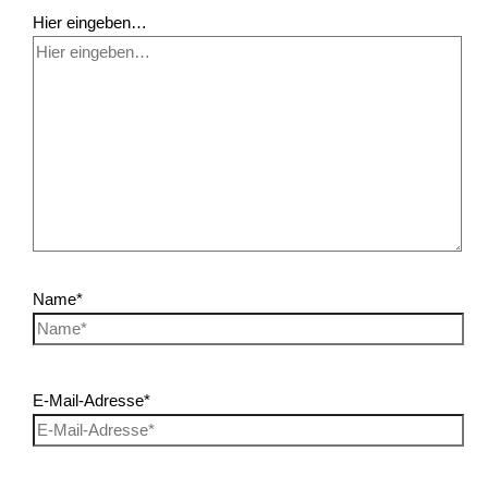
Hier eingeben…
Name*
E-Mail-Adresse*