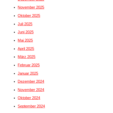
November 2025
Oktober 2025
Juli 2025
Juni 2025
Mai 2025
April 2025
März 2025
Februar 2025
Januar 2025
Dezember 2024
November 2024
Oktober 2024
September 2024