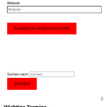
Website
Suchen nach: