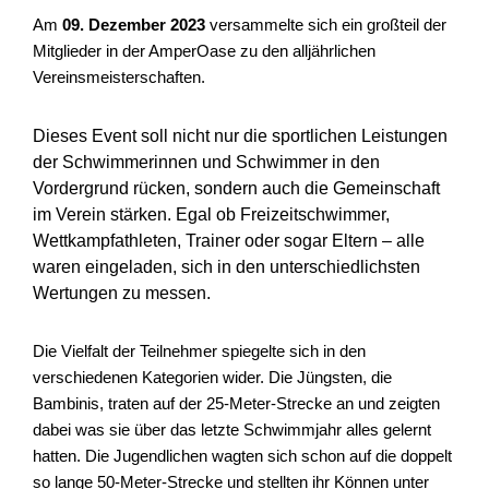
Am
09. Dezember 2023
versammelte sich ein großteil der
Mitglieder in der AmperOase zu den alljährlichen
Vereinsmeisterschaften.
Dieses Event soll nicht nur die sportlichen Leistungen
der Schwimmerinnen und Schwimmer in den
Vordergrund rücken, sondern auch die Gemeinschaft
im Verein stärken. Egal ob Freizeitschwimmer,
Wettkampfathleten, Trainer oder sogar Eltern – alle
waren eingeladen, sich in den unterschiedlichsten
Wertungen zu messen.
Die Vielfalt der Teilnehmer spiegelte sich in den
verschiedenen Kategorien wider. Die Jüngsten, die
Bambinis, traten auf der 25-Meter-Strecke an und zeigten
dabei was sie über das letzte Schwimmjahr alles gelernt
hatten. Die Jugendlichen wagten sich schon auf die doppelt
so lange 50-Meter-Strecke und stellten ihr Können unter