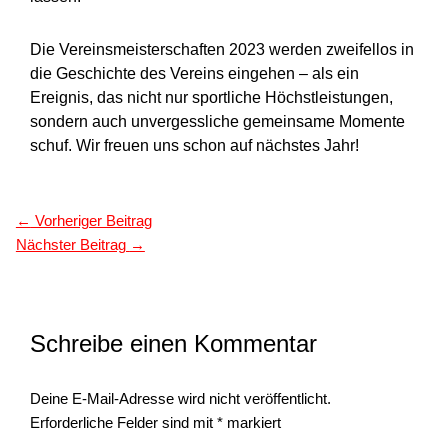
Die Vereinsmeisterschaften 2023 werden zweifellos in
die Geschichte des Vereins eingehen – als ein
Ereignis, das nicht nur sportliche Höchstleistungen,
sondern auch unvergessliche gemeinsame Momente
schuf. Wir freuen uns schon auf nächstes Jahr!
←
Vorheriger Beitrag
Nächster Beitrag
→
Schreibe einen Kommentar
Deine E-Mail-Adresse wird nicht veröffentlicht.
Erforderliche Felder sind mit
*
markiert