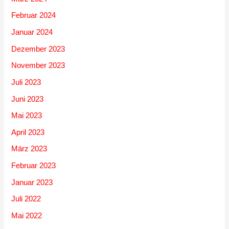
Februar 2024
Januar 2024
Dezember 2023
November 2023
Juli 2023
Juni 2023
Mai 2023
April 2023
März 2023
Februar 2023
Januar 2023
Juli 2022
Mai 2022