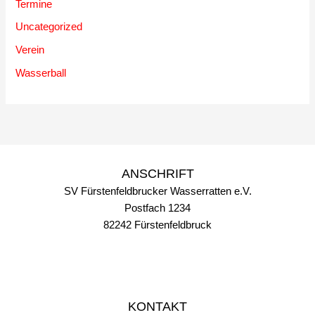
Termine
Uncategorized
Verein
Wasserball
ANSCHRIFT
SV Fürstenfeldbrucker Wasserratten e.V.
Postfach 1234
82242 Fürstenfeldbruck
KONTAKT