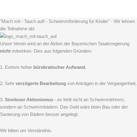
"Mach mit - Tauch auf! - Schwimmförderung für Kinder" - Wir lehnen
die Teilnahme ab!
Unser Verein wird an der Aktion der Bayerischen Staatsregierung
nicht
mitwirken. Dies aus folgenden Gründen:
1. Extrem hoher
bürokratischer Aufwand.
2. Sehr
verzögerte Bearbeitung
von Anträgen in der Vergangenheit.
3.
Sinnloser Aktionismus
- es fehlt nicht an Schwimmlehrern,
sondern an Schwimmbädern. Das Geld wäre beim Bau oder der
Sanierung von Bädern besser angelegt.
Wir bitten um Verständnis.