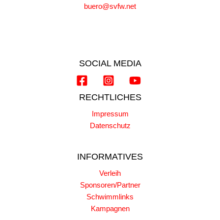
buero@svfw.net
SOCIAL MEDIA
RECHTLICHES
Impressum
Datenschutz
INFORMATIVES
Verleih
Sponsoren/Partner
Schwimmlinks
Kampagnen