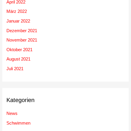
April 2022
März 2022
Januar 2022
Dezember 2021
November 2021
Oktober 2021
August 2021
Juli 2021
Kategorien
News
Schwimmen