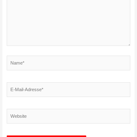
Name*
E-
Mail-
Adresse*
Website