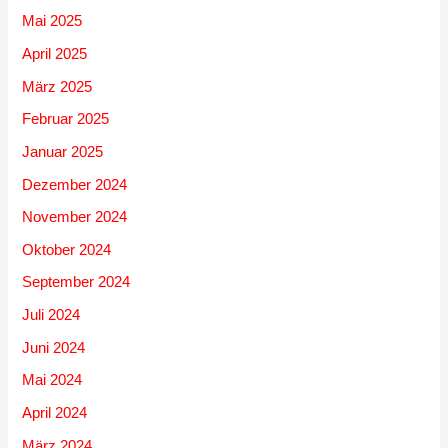
Mai 2025
April 2025
März 2025
Februar 2025
Januar 2025
Dezember 2024
November 2024
Oktober 2024
September 2024
Juli 2024
Juni 2024
Mai 2024
April 2024
März 2024