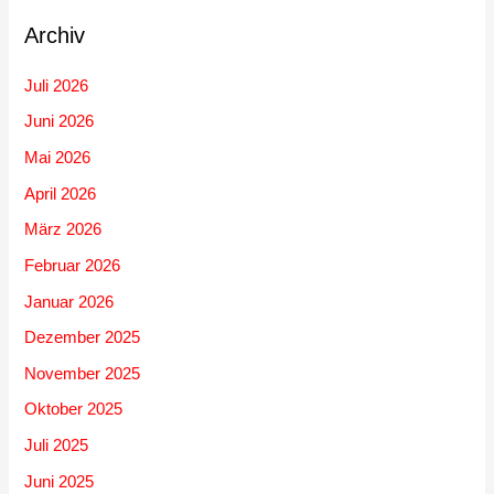
Archiv
Juli 2026
Juni 2026
Mai 2026
April 2026
März 2026
Februar 2026
Januar 2026
Dezember 2025
November 2025
Oktober 2025
Juli 2025
Juni 2025