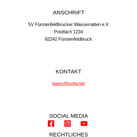
ANSCHRIFT
SV Fürstenfeldbrucker Wasserratten e.V.
Postfach 1234
82242 Fürstenfeldbruck
KONTAKT
buero@svfw.net
SOCIAL MEDIA
RECHTLICHES