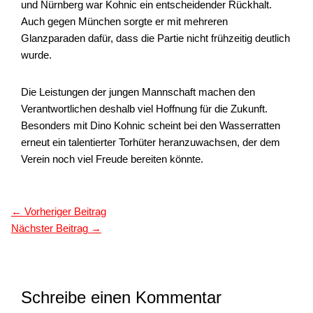
und Nürnberg war Kohnic ein entscheidender Rückhalt.
Auch gegen München sorgte er mit mehreren
Glanzparaden dafür, dass die Partie nicht frühzeitig deutlich
wurde.
Die Leistungen der jungen Mannschaft machen den
Verantwortlichen deshalb viel Hoffnung für die Zukunft.
Besonders mit Dino Kohnic scheint bei den Wasserratten
erneut ein talentierter Torhüter heranzuwachsen, der dem
Verein noch viel Freude bereiten könnte.
←
Vorheriger Beitrag
Nächster Beitrag
→
Schreibe einen Kommentar