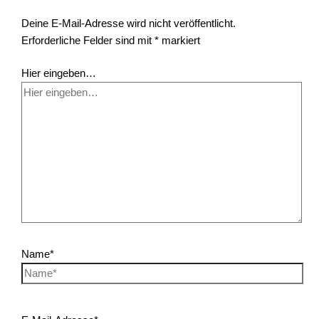
Deine E-Mail-Adresse wird nicht veröffentlicht.
Erforderliche Felder sind mit
*
markiert
Hier eingeben…
Name*