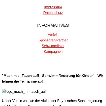
Impressum
Datenschutz
INFORMATIVES
Verleih
Sponsoren/Partner
Schwimmlinks
Kampagnen
"Mach mit - Tauch auf! - Schwimmförderung für Kinder" - Wir
lehnen die Teilnahme ab!
Unser Verein wird an der Aktion der Bayerischen Staatsregierung