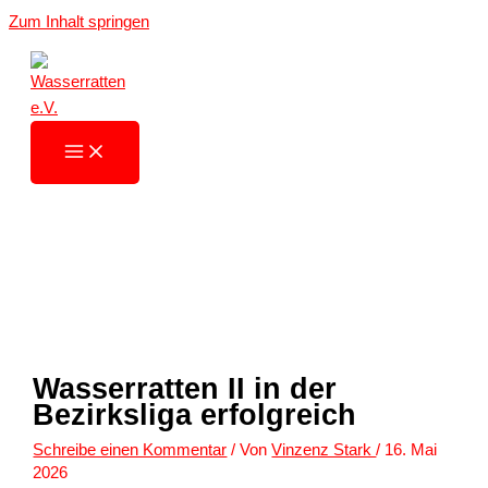
Zum Inhalt springen
Wasserratten II in der
Bezirksliga erfolgreich
Schreibe einen Kommentar
/ Von
Vinzenz Stark
/
16. Mai
2026