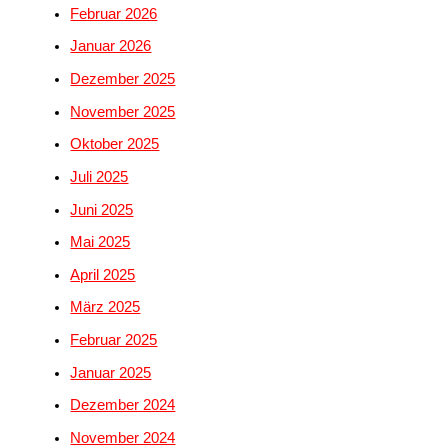
Februar 2026
Januar 2026
Dezember 2025
November 2025
Oktober 2025
Juli 2025
Juni 2025
Mai 2025
April 2025
März 2025
Februar 2025
Januar 2025
Dezember 2024
November 2024