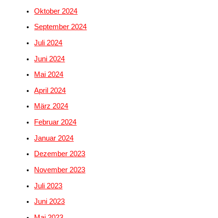
Oktober 2024
September 2024
Juli 2024
Juni 2024
Mai 2024
April 2024
März 2024
Februar 2024
Januar 2024
Dezember 2023
November 2023
Juli 2023
Juni 2023
Mai 2023