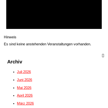
Hinweis
Es sind keine anstehenden Veranstaltungen vorhanden.
Archiv
Juli 2026
Juni 2026
Mai 2026
April 2026
März 2026