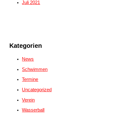
Juli 2021
Kategorien
News
Schwimmen
Termine
Uncategorized
Verein
Wasserball