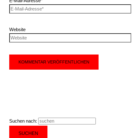
E-Mail-Adresse*
Website
Suchen nach: