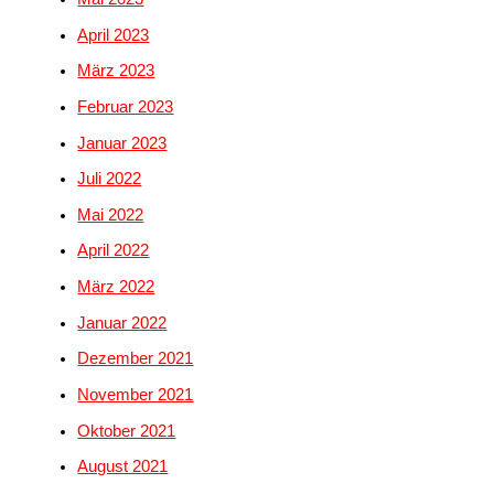
April 2023
März 2023
Februar 2023
Januar 2023
Juli 2022
Mai 2022
April 2022
März 2022
Januar 2022
Dezember 2021
November 2021
Oktober 2021
August 2021