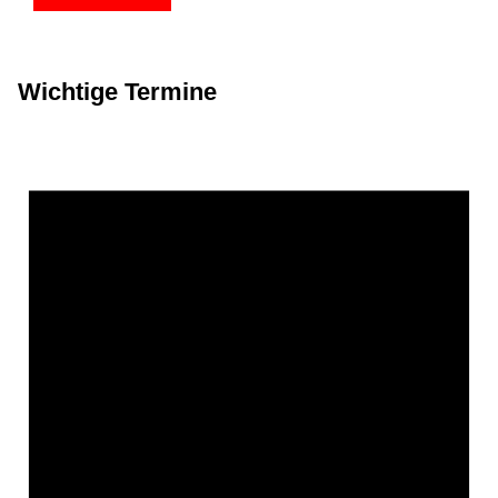
Wichtige Termine