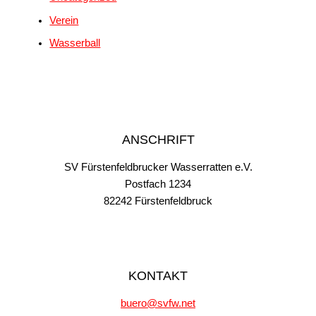
Verein
Wasserball
ANSCHRIFT
SV Fürstenfeldbrucker Wasserratten e.V.
Postfach 1234
82242 Fürstenfeldbruck
KONTAKT
buero@svfw.net