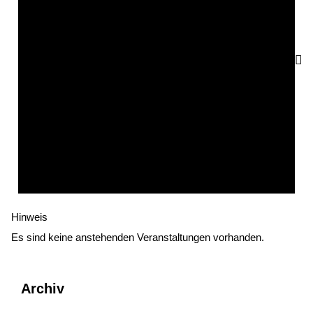
Hinweis
Es sind keine anstehenden Veranstaltungen vorhanden.
Archiv