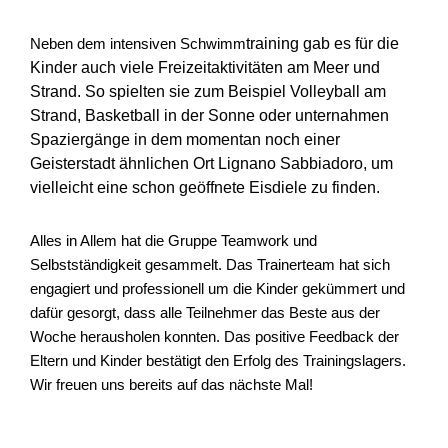
training gab es für die
Neben dem intensiven Schwimm
Kinder auch viele Freizeitaktivitäten am Meer und
Strand. So spielten sie zum Beispiel Volleyball am
Strand, Basketball in der Sonne oder unternahmen
Spaziergänge in dem momentan noch einer
Geisterstadt ähnlichen Ort Lignano Sabbiadoro, um
vielleicht eine schon geöffnete Eisdiele zu finden.
Alles in Allem hat die Gruppe Teamwork und
Selbstständigkeit gesammelt. Das Trainerteam hat sich
engagiert und professionell um die Kinder gekümmert und
dafür gesorgt, dass alle Teilnehmer das Beste aus der
Woche herausholen konnten. Das positive Feedback der
Eltern und Kinder bestätigt den Erfolg des Trainingslagers.
Wir freuen uns bereits auf das nächste Mal!