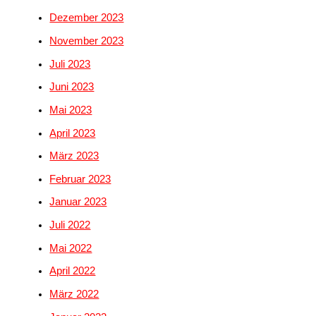
Dezember 2023
November 2023
Juli 2023
Juni 2023
Mai 2023
April 2023
März 2023
Februar 2023
Januar 2023
Juli 2022
Mai 2022
April 2022
März 2022