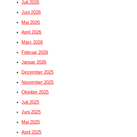
Juli 2026
Juni 2026
Mai 2026
April 2026
März 2026
Februar 2026
Januar 2026
Dezember 2025
November 2025
Oktober 2025
Juli 2025
Juni 2025
Mai 2025
April 2025