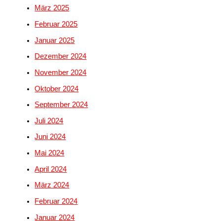
März 2025
Februar 2025
Januar 2025
Dezember 2024
November 2024
Oktober 2024
September 2024
Juli 2024
Juni 2024
Mai 2024
April 2024
März 2024
Februar 2024
Januar 2024