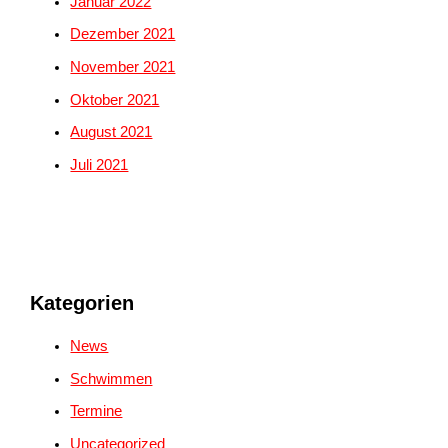
Januar 2022
Dezember 2021
November 2021
Oktober 2021
August 2021
Juli 2021
Kategorien
News
Schwimmen
Termine
Uncategorized