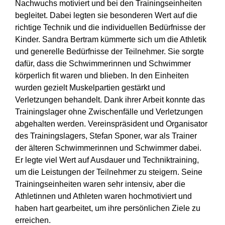
Nachwuchs motiviert und bei den Trainingseinheiten
begleitet. Dabei legten sie besonderen Wert auf die
richtige Technik und die individuellen Bedürfnisse der
Kinder. Sandra Bertram kümmerte sich um die Athletik
und generelle Bedürfnisse der Teilnehmer. Sie sorgte
dafür, dass die Schwimmerinnen und Schwimmer
körperlich fit waren und blieben. In den Einheiten
wurden gezielt Muskelpartien gestärkt und
Verletzungen behandelt. Dank ihrer Arbeit konnte das
Trainingslager ohne Zwischenfälle und Verletzungen
abgehalten werden. Vereinspräsident und Organisator
des Trainingslagers, Stefan Sponer, war als Trainer
der älteren Schwimmerinnen und Schwimmer dabei.
Er legte viel Wert auf Ausdauer und Techniktraining,
um die Leistungen der Teilnehmer zu steigern. Seine
Trainingseinheiten waren sehr intensiv, aber die
Athletinnen und Athleten waren hochmotiviert und
haben hart gearbeitet, um ihre persönlichen Ziele zu
erreichen.