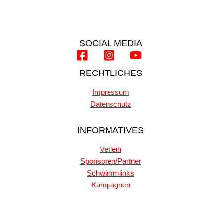
SOCIAL MEDIA
RECHTLICHES
Impressum
Datenschutz
INFORMATIVES
Verleih
Sponsoren/Partner
Schwimmlinks
Kampagnen