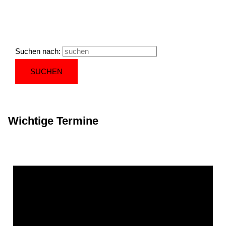
Suchen nach:
Wichtige Termine