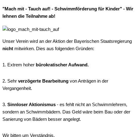
"Mach mit - Tauch auf! - Schwimmförderung für Kinder" - Wir
lehnen die Teilnahme ab!
Unser Verein wird an der Aktion der Bayerischen Staatsregierung
nicht
mitwirken. Dies aus folgenden Gründen:
1. Extrem hoher
bürokratischer Aufwand.
2. Sehr
verzögerte Bearbeitung
von Anträgen in der
Vergangenheit.
3.
Sinnloser Aktionismus
- es fehlt nicht an Schwimmlehrern,
sondern an Schwimmbädern. Das Geld wäre beim Bau oder der
Sanierung von Bädern besser angelegt.
Wir bitten um Verständnis.