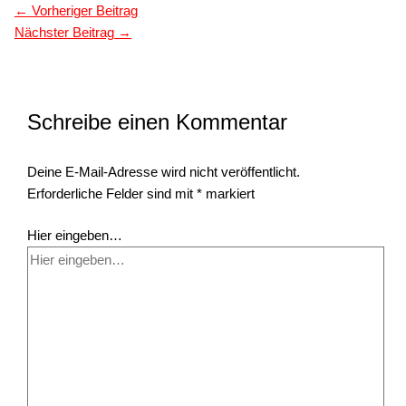
←
Vorheriger Beitrag
Nächster Beitrag
→
Schreibe einen Kommentar
Deine E-Mail-Adresse wird nicht veröffentlicht.
Erforderliche Felder sind mit
*
markiert
Hier eingeben…