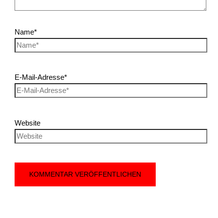
Name*
E-Mail-Adresse*
Website