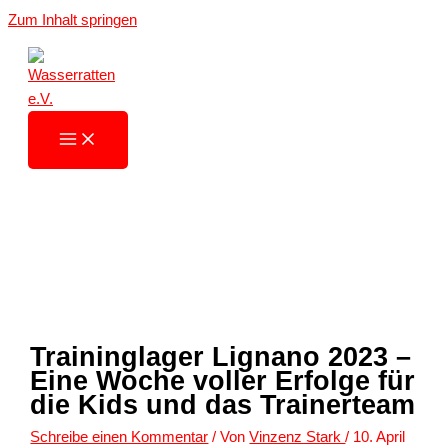
Zum Inhalt springen
Traininglager Lignano 2023 –
Eine Woche voller Erfolge für
die Kids und das Trainerteam
Schreibe einen Kommentar
/ Von
Vinzenz Stark
/
10. April