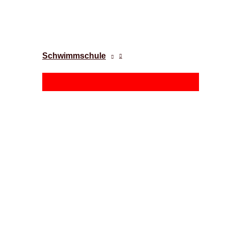
Schwimmschule