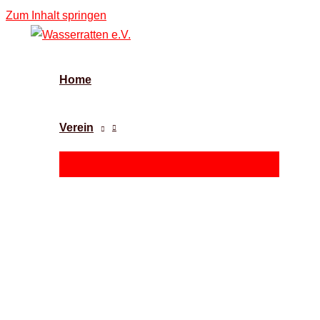
Zum Inhalt springen
Home
Verein