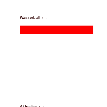
Wasserball
Aktuelles