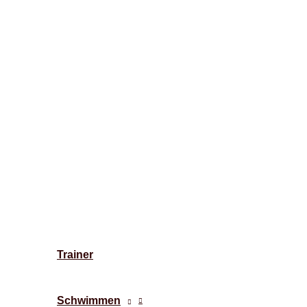
Trainer
Schwimmen