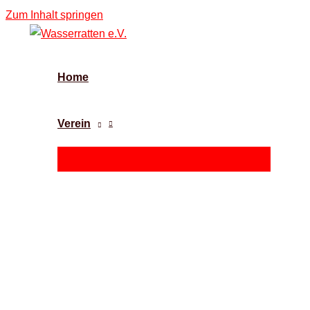
Zum Inhalt springen
Home
Verein