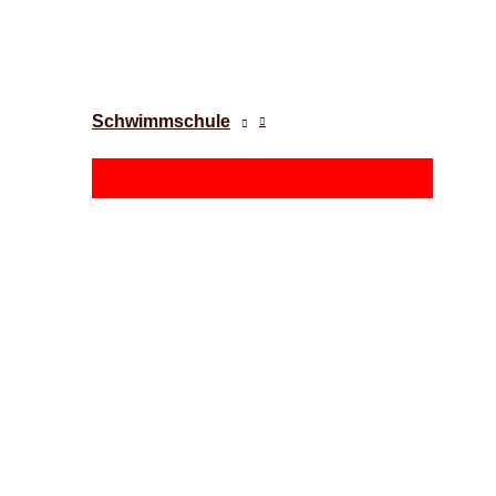
Schwimmschule