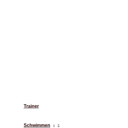
Trainer
Schwimmen