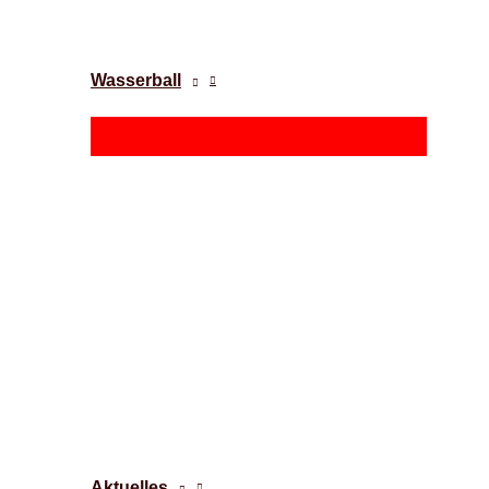
Wasserball
Aktuelles