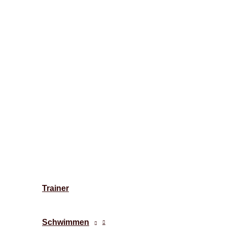
Trainer
Schwimmen