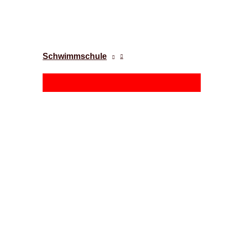
Schwimmschule