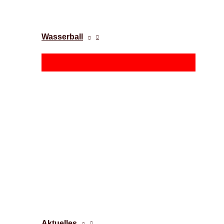
Wasserball
Aktuelles