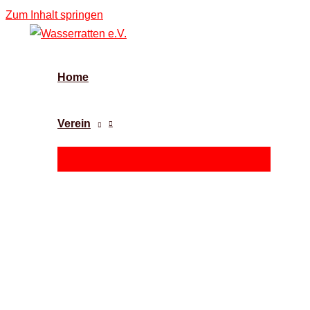
Zum Inhalt springen
Home
Verein